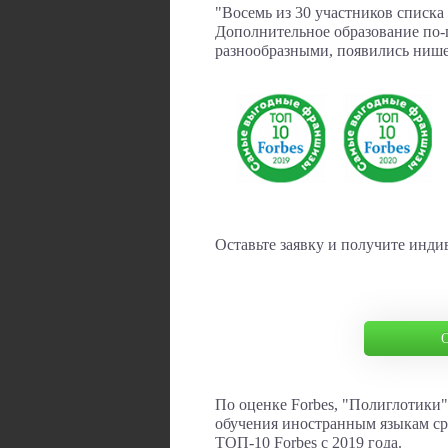
"Восемь из 30 участников списка
Дополнительное образование по-
разнообразными, появились нишев
Оставьте заявку и получите инд
О
По оценке Forbes, "Полиглотики"
обучения иностранным языкам ср
ТОП-10 Forbes с 2019 года.