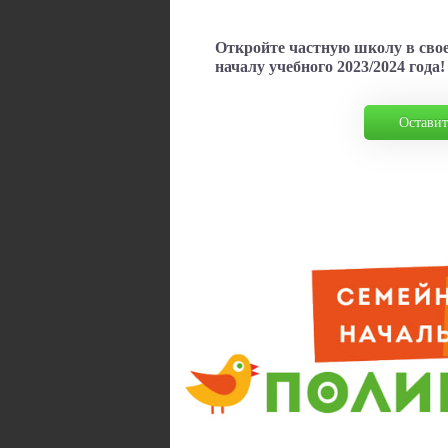
Откройте частную школу в своем
началу учебного 2023/2024 года!
Оставит