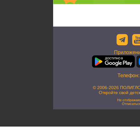
Приложени
Телефон
© 2006-2026 ПОЛИГЛО
Откройте свой детс
Не отображаю
Отписатьс