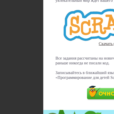
увлекательный мир ждет вашего 
Скачать 
Все задания рассчитаны на нович
раньше никогда не писали код.
Записывайтесь в ближайший язы
«Программирование для детей Scr