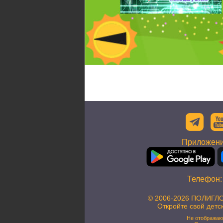
Приложени
Телефон
© 2006-2026 ПОЛИГЛО
Откройте свой детс
Не отображаю