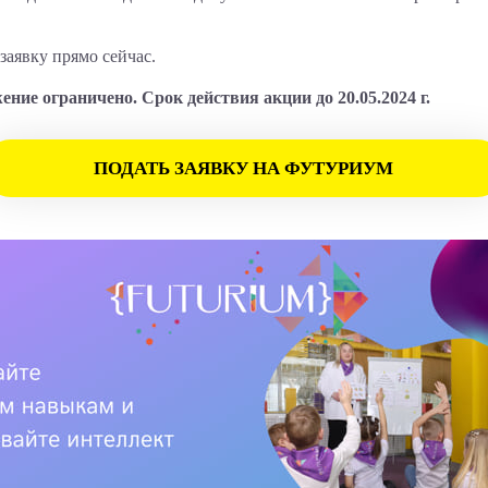
заявку прямо сейчас.
ние ограничено. Срок действия акции до 20.05.2024 г.
ПОДАТЬ ЗАЯВКУ НА ФУТУРИУМ