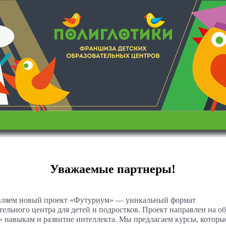
Уважаемые партнеры!
вляем новый проект «Футуриум» — уникальный формат
тельного центра для детей и подростков. Проект направлен на о
 навыкам и развитие интеллекта. Мы предлагаем курсы, которые