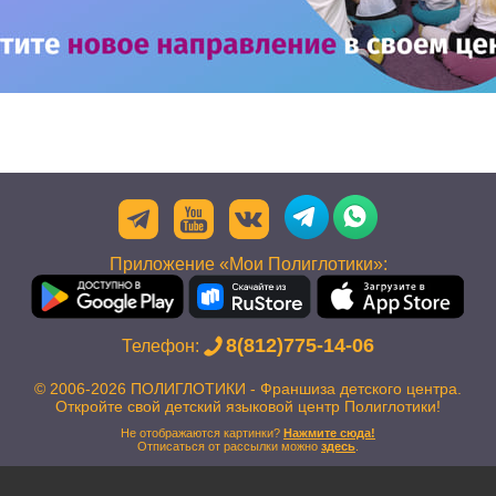
Приложение «Мои Полиглотики»:
8(812)775-14-06
Телефон:
© 2006-2026 ПОЛИГЛОТИКИ - Франшиза детского центра.
Откройте свой детский языковой центр Полиглотики!
Не отображаются картинки?
Нажмите сюда!
Отписаться от рассылки можно
здесь
.