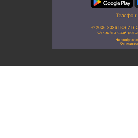
Телефон
© 2006-2026 ПОЛИГЛО
Откройте свой детс
Не отображаю
Отписатьс