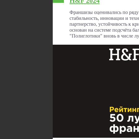
H&F 2024
Франшизы оценивались по ряду
стабильность, инновации и техн
партнерство, устойчивость к к
основан на системе подсчёта ба
"Полиглотики" вновь в числе л