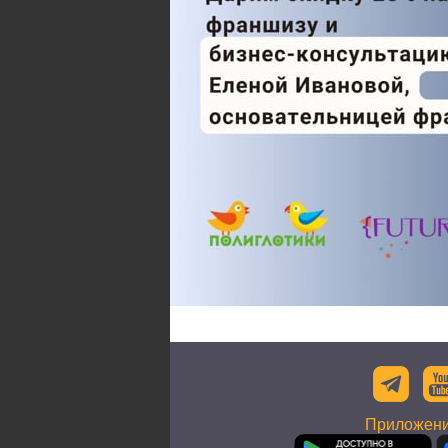
Приложени