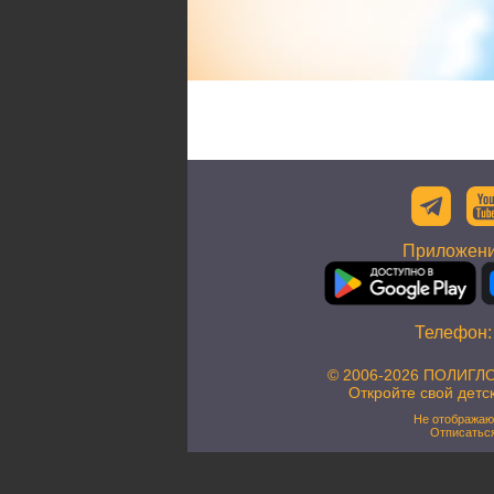
Приложени
Телефон
© 2006-2026 ПОЛИГЛО
Откройте свой детс
Не отображаю
Отписатьс