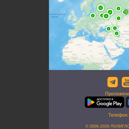
Приложени
Телефон
© 2006-2026 ПОЛИГЛО