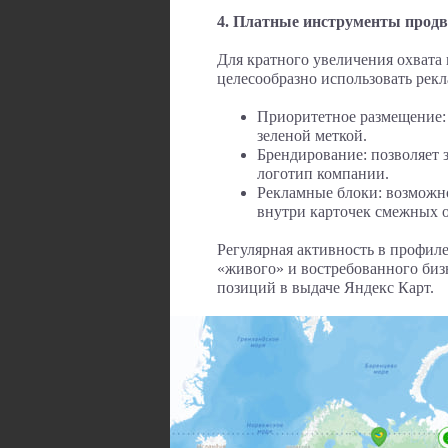
4. Платные инструменты прод
Для кратного увеличения охвата
целесообразно использовать рек
Приоритетное размещение: 
зеленой меткой.
Брендирование: позволяет 
логотип компании.
Рекламные блоки: возможно
внутри карточек смежных 
Регулярная активность в профиле
«живого» и востребованного бизн
позиций в выдаче Яндекс Карт.