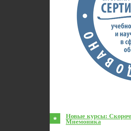
Новые курсы: Скороч
Мнемоника