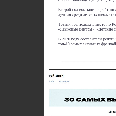
Второй год компания в рейтинге 
лучшая среди детских школ, сп
Третий год подряд 1 место по Р
«Языковые центры», «Детские с
В 2020 году составители рейтин
топ-10 самых активных франчай