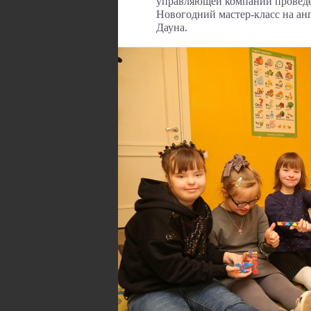
управляющей компании проведе
Новогодний мастер-класс на ан
Дауна.