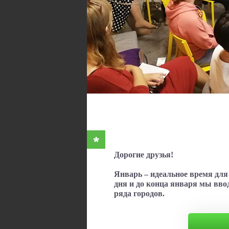
Дорогие друзья!
Январь – идеальное время для 
дня и до конца января мы вв
ряда городов.