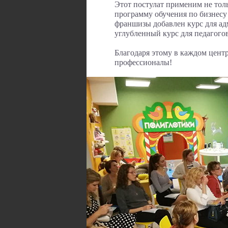
Этот постулат применим не тол
программу обучения по бизнесу 
франшизы добавлен курс для ад
углубленный курс для педагогов
Благодаря этому в каждом цент
профессионалы!