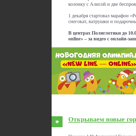
колонку с Алисой и две беспро
1 декабря стартовал марафон «
снегокат, ватрушки и подарочн
В центрах Полиглотики до 10.
online» – за видео с онлайн-з
Открываем новые гор