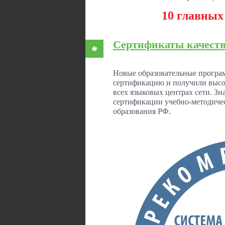
10 главных
Сертификаты качеств
Новые образовательные програ
сертификацию и получили высо
всех языковых центрах сети. З
сертификации учебно-методичес
образования РФ.