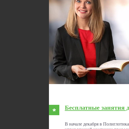
Бесплатные занятия д
В начале декабря в Полиглотик