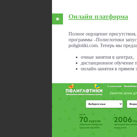
Онлайн платформа
Полное ощущение присутствия,
программы –Полиглотики запус
poliglotiki.com. Теперь мы предл
очные занятия в центрах,
дистанционное обучение п
онлайн-занятия в прямом 