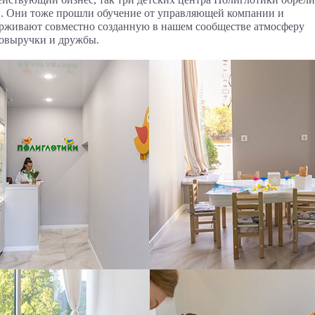
в. Они тоже прошли обучение от управляющей компании и
рживают совместно созданную в нашем сообществе атмосферу
овыручки и дружбы.