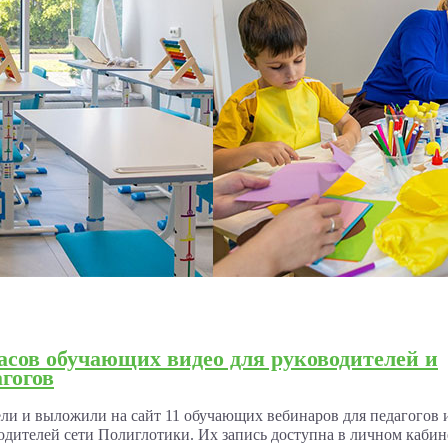
часов обучающих видео для руководителей и
агогов
ли и выложили на сайт 11 обучающих вебинаров для педагогов 
одителей сети Полиглотики. Их запись доступна в личном кабин