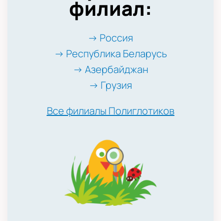
филиал:
→ Россия
→ Республика Беларусь
→ Азербайджан
→ Грузия
Все филиалы Полиглотиков