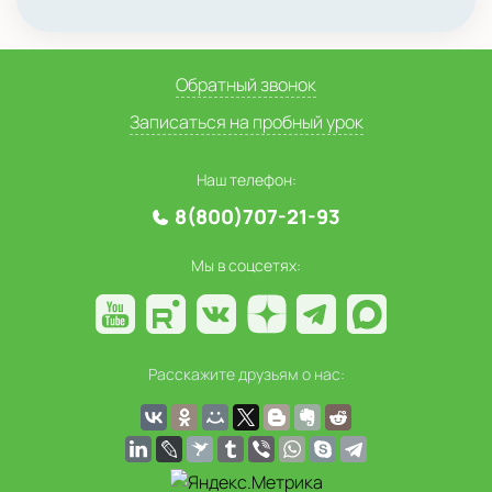
Обратный звонок
Записаться на пробный урок
Наш телефон:
8(800)707-21-93
Мы в соцсетях:
Расскажите друзьям о нас: