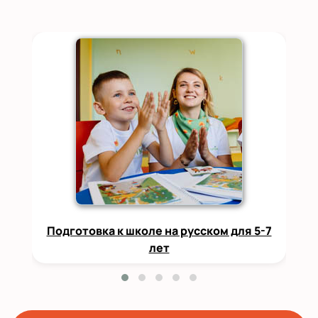
Подготовка к школе на русском для 5-7
лет