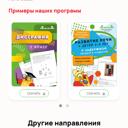
Примеры наших программ
Другие направления