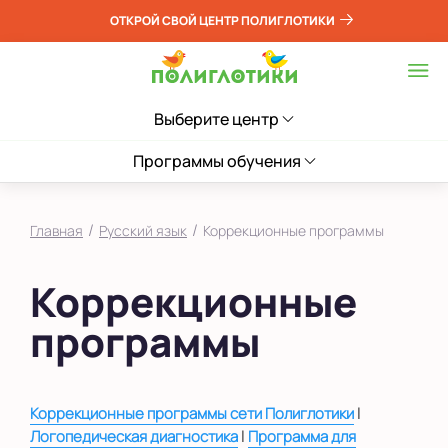
ОТКРОЙ СВОЙ ЦЕНТР ПОЛИГЛОТИКИ
Выберите центр
Программы обучения
/
/
Главная
Русский язык
Коррекционные программы
Коррекционные
программы
|
Коррекционные программы сети Полиглотики
|
Логопедическая диагностика
Программа для