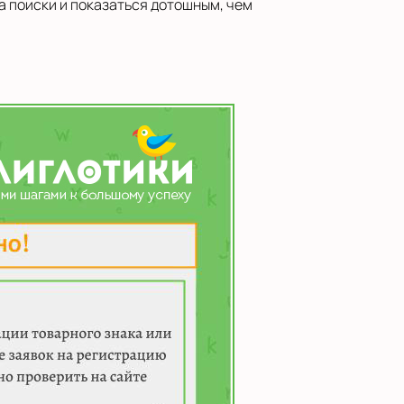
а поиски и показаться дотошным, чем