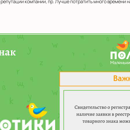
репутации компании, пр. Лучше потратить много времени н