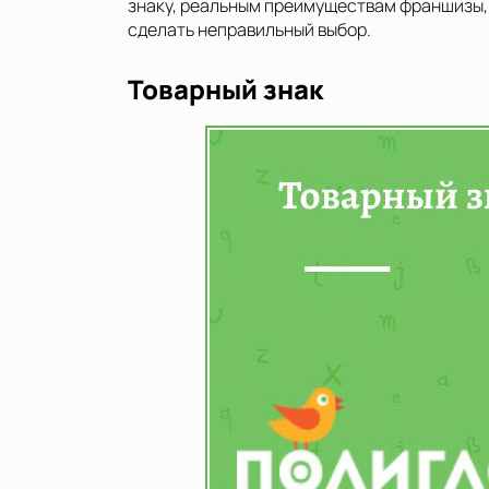
знаку, реальным преимуществам франшизы, 
сделать неправильный выбор.
Товарный знак