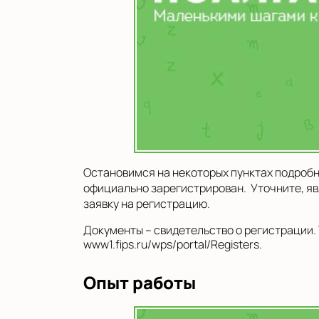
Остановимся на некоторых пунктах подробне
официально зарегистрирован. Уточните, яв
заявку на регистрацию.
Документы – свидетельство о регистрации.
www1.fips.ru/wps/portal/Registers.
Опыт работы