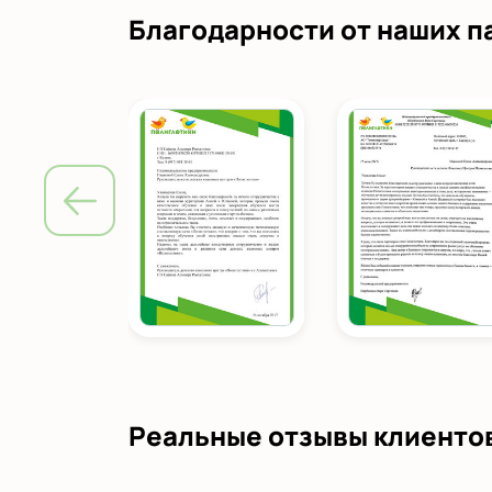
Благодарности от наших п
Реальные отзывы клиенто