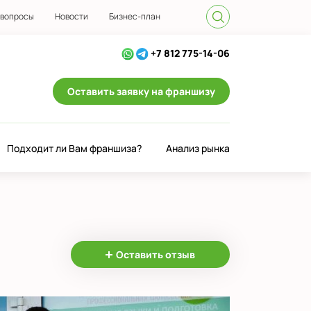
 вопросы
Новости
Бизнес-план
+7 812 775-14-06
Оставить заявку на франшизу
Подходит ли Вам франшиза?
Анализ рынка
Оставить отзыв