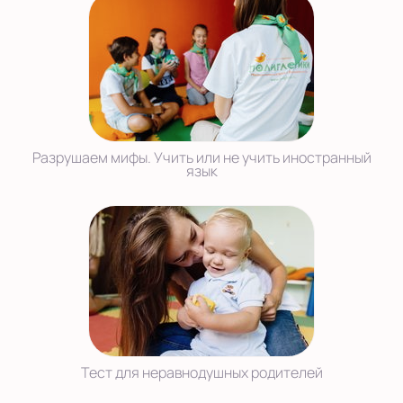
Разрушаем мифы. Учить или не учить иностранный
язык
Тест для неравнодушных родителей