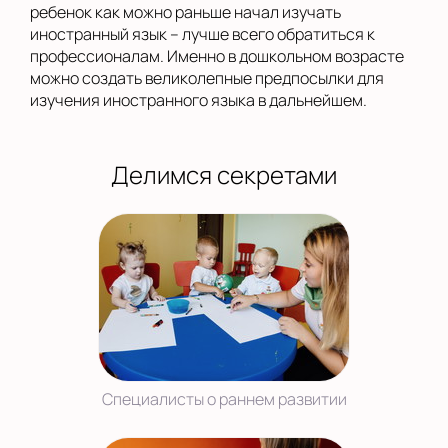
ребенок как можно раньше начал изучать
иностранный язык – лучше всего обратиться к
профессионалам. Именно в дошкольном возрасте
можно создать великолепные предпосылки для
изучения иностранного языка в дальнейшем.
Делимся секретами
Специалисты о раннем развитии