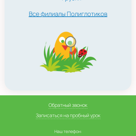
Все филиалы Полиглотиков
Обратный звонок
Записаться на пробный урок
Наш телефон: