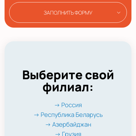
ЗАПОЛНИТЬ ФОРМУ
Выберите свой
филиал:
→ Россия
→ Республика Беларусь
→ Азербайджан
→ Грузия