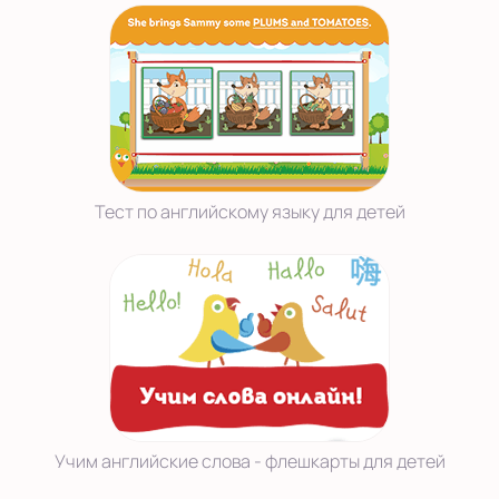
Тест по английскому языку для детей
Учим английские слова - флешкарты для детей