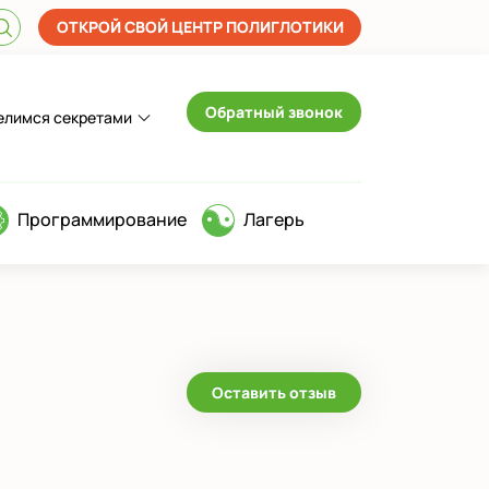
ОТКРОЙ СВОЙ ЦЕНТР ПОЛИГЛОТИКИ
Обратный звонок
елимся секретами
Программирование
Лагерь
Оставить отзыв