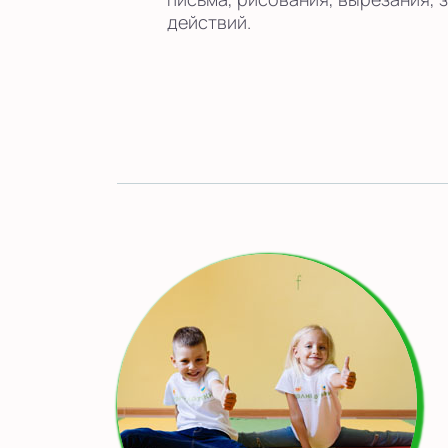
действий.