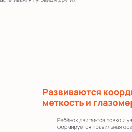
Развиваются коорд
меткость и глазоме
Ребёнок двигается ловко и ув
формируется правильная оса