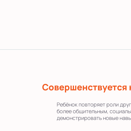
Совершенствуется 
Ребёнок повторяет роли друг
более общительным, социаль
демонстрировать новые навы