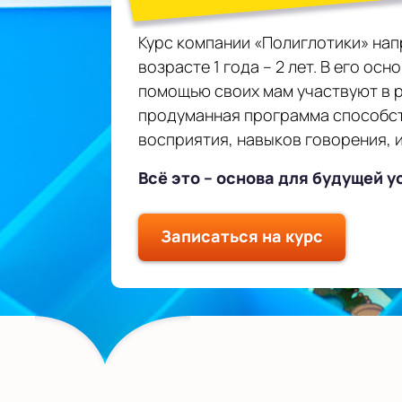
Курс компании «Полиглотики» нап
возрасте 1 года – 2 лет. В его ос
помощью своих мам участвуют в р
продуманная программа способст
восприятия, навыков говорения, 
Всё это – основа для будущей 
Записаться на курс