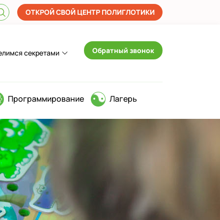
ОТКРОЙ СВОЙ ЦЕНТР ПОЛИГЛОТИКИ
Обратный звонок
елимся секретами
Программирование
Лагерь