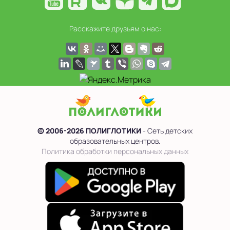
Расскажите друзьям о нас:
© 2006-2026 ПОЛИГЛОТИКИ
- Сеть детских
образовательных центров.
Политика обработки персональных данных