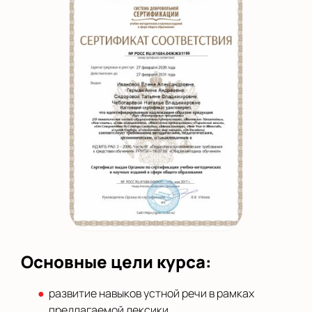
Основные цели курса:
развитие навыков устной речи в рамках
предлагаемой лексики