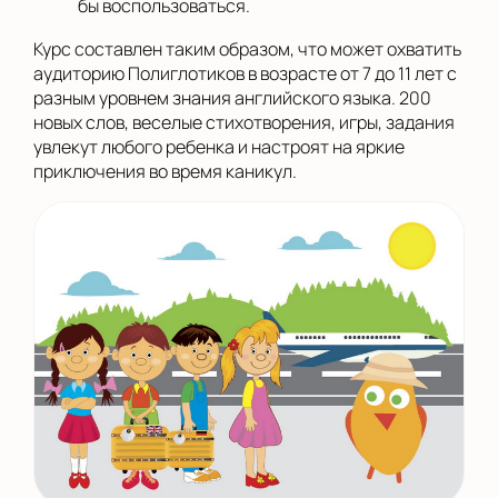
бы воспользоваться.
Курс составлен таким образом, что может охватить
аудиторию Полиглотиков в возрасте от 7 до 11 лет с
разным уровнем знания английского языка. 200
новых слов, веселые стихотворения, игры, задания
увлекут любого ребенка и настроят на яркие
приключения во время каникул.