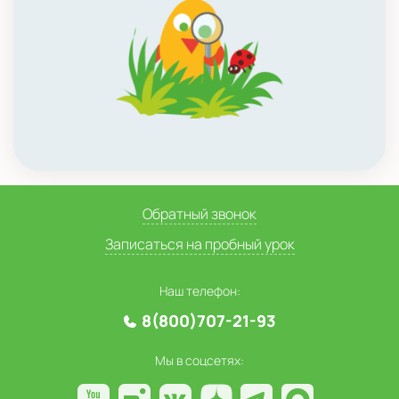
Обратный звонок
Записаться на пробный урок
Наш телефон:
8(800)707-21-93
Мы в соцсетях: