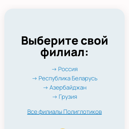
Выберите свой
филиал:
→ Россия
→ Республика Беларусь
→ Азербайджан
→ Грузия
Все филиалы Полиглотиков