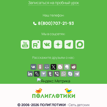
Записаться на пробный урок
Наш телефон:
8(800)707-21-93
Мы в соцсетях:
Расскажите друзьям о нас:
© 2006-2026 ПОЛИГЛОТИКИ
- Сеть детских