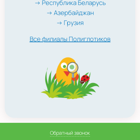
→ Республика Беларусь
→ Азербайджан
→ Грузия
Все филиалы Полиглотиков
Обратный звонок