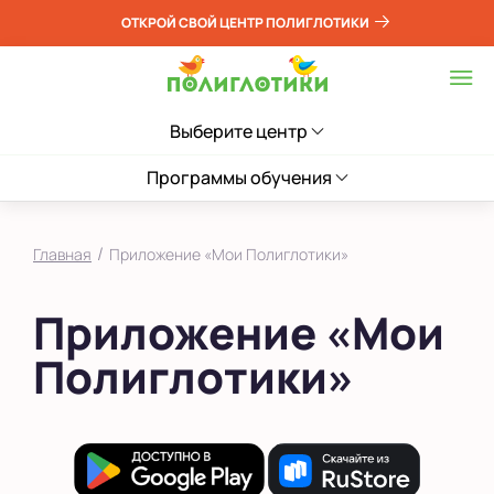
ОТКРОЙ СВОЙ ЦЕНТР ПОЛИГЛОТИКИ
Выберите центр
Программы обучения
/
Главная
Приложение «Мои Полиглотики»
Приложение «Мои
Полиглотики»