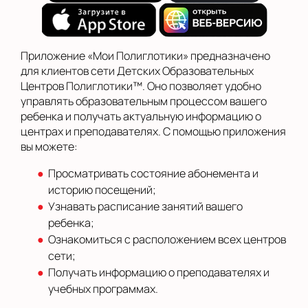
Приложение «Мои Полиглотики» предназначено
для клиентов сети Детских Образовательных
Центров Полиглотики™. Оно позволяет удобно
управлять образовательным процессом вашего
ребенка и получать актуальную информацию о
центрах и преподавателях. С помощью приложения
вы можете:
Просматривать состояние абонемента и
историю посещений;
Узнавать расписание занятий вашего
ребенка;
Ознакомиться с расположением всех центров
сети;
Получать информацию о преподавателях и
учебных программах.