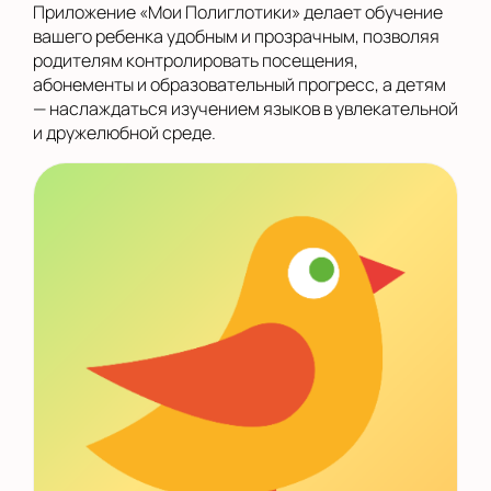
Приложение «Мои Полиглотики» делает обучение
вашего ребенка удобным и прозрачным, позволяя
родителям контролировать посещения,
абонементы и образовательный прогресс, а детям
— наслаждаться изучением языков в увлекательной
и дружелюбной среде.