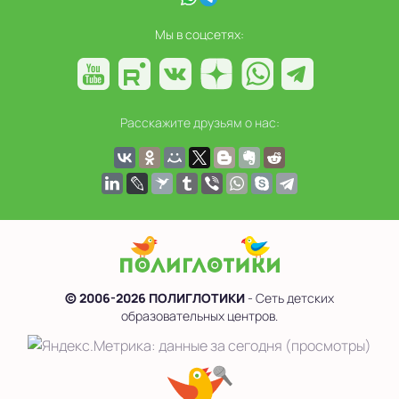
Мы в соцсетях:
Расскажите друзьям о нас:
© 2006-2026 ПОЛИГЛОТИКИ
- Сеть детских
образовательных центров.