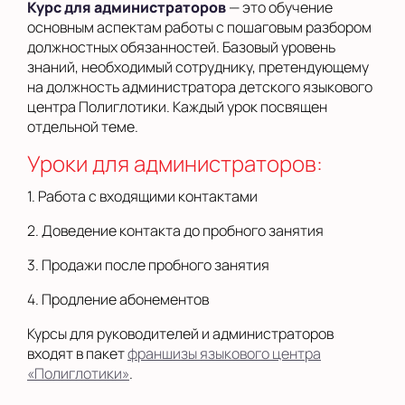
Курс для администраторов
— это обучение
основным аспектам работы с пошаговым разбором
должностных обязанностей. Базовый уровень
знаний, необходимый сотруднику, претендующему
на должность администратора детского языкового
центра Полиглотики. Каждый урок посвящен
отдельной теме.
Уроки для администраторов:
1. Работа с входящими контактами
2. Доведение контакта до пробного занятия
3. Продажи после пробного занятия
4. Продление абонементов
Курсы для руководителей и администраторов
входят в пакет
франшизы языкового центра
«Полиглотики»
.