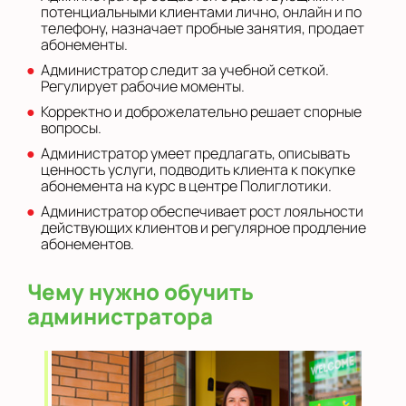
потенциальными клиентами лично, онлайн и по
телефону, назначает пробные занятия, продает
абонементы.
Администратор следит за учебной сеткой.
Регулирует рабочие моменты.
Корректно и доброжелательно решает спорные
вопросы.
Администратор умеет предлагать, описывать
ценность услуги, подводить клиента к покупке
абонемента на курс в центре Полиглотики.
Администратор обеспечивает рост лояльности
действующих клиентов и регулярное продление
абонементов.
Чему нужно обучить
администратора