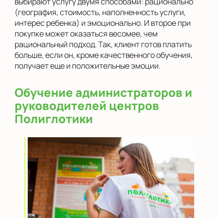
выбирают услугу двумя способами: рационально
(география, стоимость, наполненность услуги,
интерес ребенка) и эмоционально. И второе при
покупке может оказаться весомее, чем
рациональный подход. Так, клиент готов платить
больше, если он, кроме качественного обучения,
получает еще и положительные эмоции.
Обучение администраторов и
руководителей центров
Полиглотики