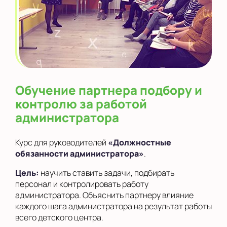
Обучение партнера подбору и
контролю за работой
администратора
Курс для руководителей
«Должностные
обязанности администратора»
.
Цель:
научить ставить задачи, подбирать
персонал и контролировать работу
администратора. Объяснить партнеру влияние
каждого шага администратора на результат работы
всего детского центра.