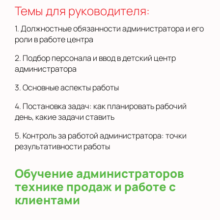
Темы для руководителя:
1. Должностные обязанности администратора и его
роли в работе центра
2. Подбор персонала и ввод в детский центр
администратора
3. Основные аспекты работы
4. Постановка задач: как планировать рабочий
день, какие задачи ставить
5. Контроль за работой администратора: точки
результативности работы
Обучение администраторов
технике продаж и работе с
клиентами