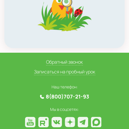
Обратный звонок
Записаться на пробный урок
Наш телефон:
8(800)707-21-93
Мы в соцсетях: