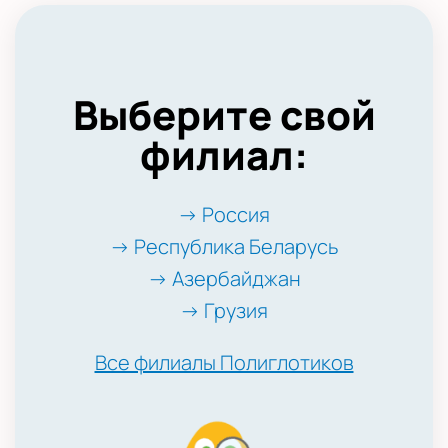
Выберите свой
филиал:
→ Россия
→ Республика Беларусь
→ Азербайджан
→ Грузия
Все филиалы Полиглотиков