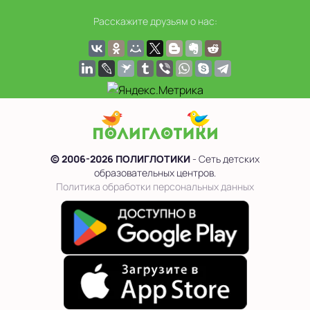
Расскажите друзьям о нас:
© 2006-2026 ПОЛИГЛОТИКИ
- Сеть детских
образовательных центров.
Политика обработки персональных данных