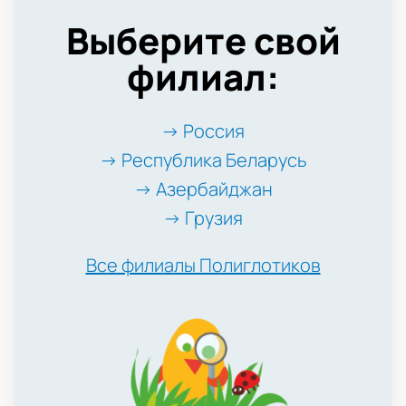
Выберите свой
филиал:
→ Россия
→ Республика Беларусь
→ Азербайджан
→ Грузия
Все филиалы Полиглотиков