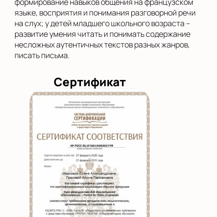
формирование навыков общения на французском
языке, восприятия и понимания разговорной речи
на слух; у детей младшего школьного возраста –
развитие умения читать и понимать содержание
несложных аутентичных текстов разных жанров,
писать письма.
Сертификат