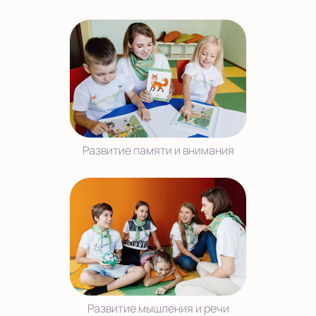
Развитие памяти и внимания
Развитие мышления и речи