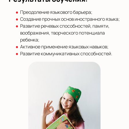
Преодоление языкового барьера;
Создание прочных основ иностранного языка;
Развитие речевых способностей, памяти,
воображения, творческого потенциала
ребенка;
Активное применение языковых навыков;
Развитие коммуникативных способностей.