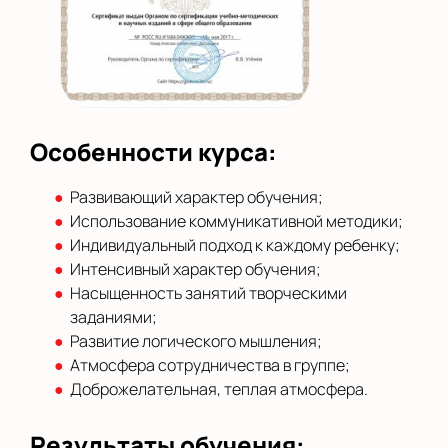
Особенности курса:
Развивающий характер обучения;
Использование коммуникативной методики;
Индивидуальный подход к каждому ребенку;
Интенсивный характер обучения;
Насыщенность занятий творческими
заданиями;
Развитие логического мышления;
Атмосфера сотрудничества в группе;
Доброжелательная, теплая атмосфера.
Результаты обучения: