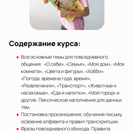
Содержание курса:
Все основные темы для повседневного
общения: «О себе», «Семья», «Моя дом», «Моя
комната», «Цвета и фигуры», «Хобби»,
«Погода, времена года, время»,
«Развлечения», «Транспорт», «Животные и
насекомые», «Еда и напитки», «Мой город» и
другие. Лексическое наполнение для данных
тем.
Постановка произношения, обучение письму,
освоение алфавита и правил транскрипции.
Фразы повседневного обихода. Правила