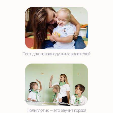
Тест для неравнодушных родителей
Полиглотик — это звучит гордо!