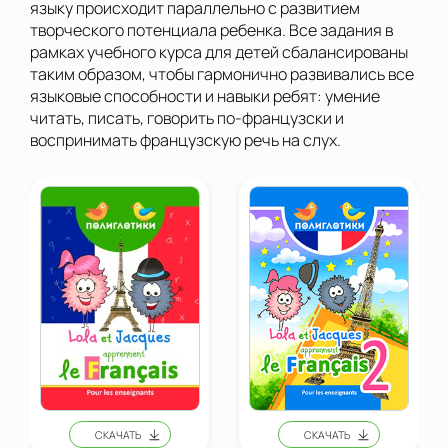
языку происходит параллельно с развитием
творческого потенциала ребенка. Все задания в
рамках учебного курса для детей сбалансированы
таким образом, чтобы гармонично развивались все
языковые способности и навыки ребят: умение
читать, писать, говорить по-французски и
воспринимать французскую речь на слух.