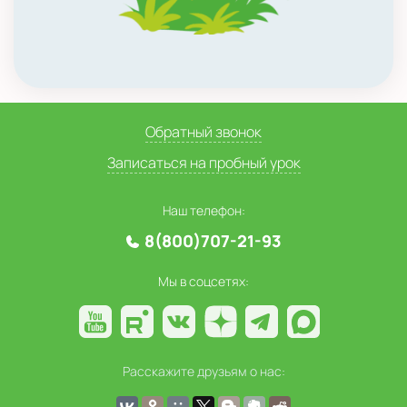
Обратный звонок
Записаться на пробный урок
Наш телефон:
8(800)707-21-93
Мы в соцсетях:
Расскажите друзьям о нас: