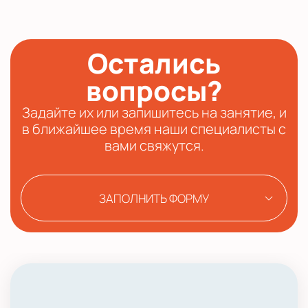
Остались
вопросы?
Задайте их или запишитесь на занятие, и
в ближайшее время наши специалисты с
вами свяжутся.
ЗАПОЛНИТЬ ФОРМУ