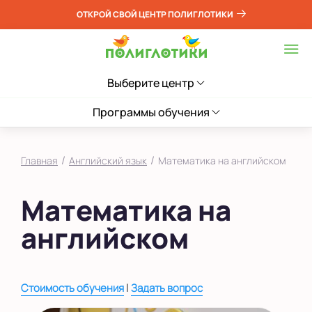
ОТКРОЙ СВОЙ ЦЕНТР ПОЛИГЛОТИКИ
Выберите центр
Программы обучения
/
/
Главная
Английский язык
Математика на английском
Математика на
английском
|
Стоимость обучения
Задать вопрос