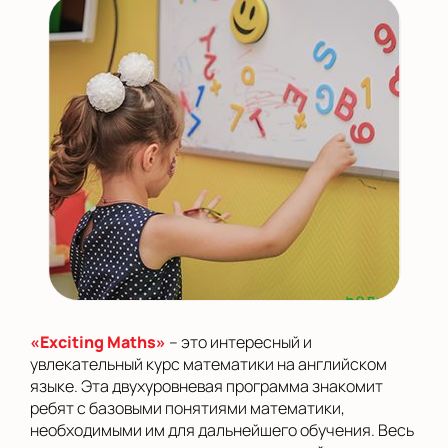
«Exciting Maths»
– это интересный и
увлекательный курс математики на английском
языке. Эта двухуровневая программа знакомит
ребят с базовыми понятиями математики,
необходимыми им для дальнейшего обучения. Весь