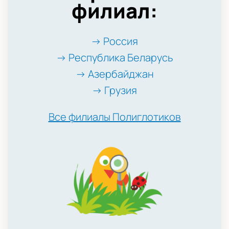
филиал:
→ Россия
→ Республика Беларусь
→ Азербайджан
→ Грузия
Все филиалы Полиглотиков