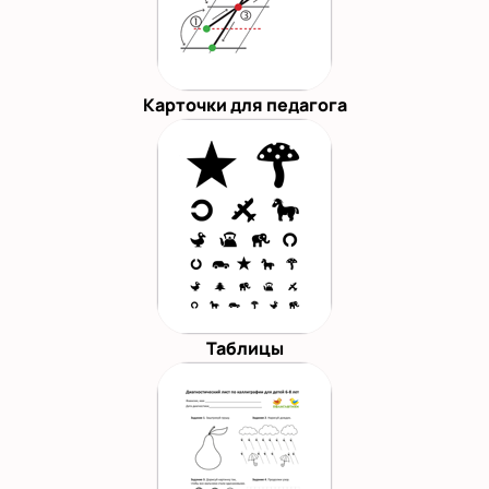
Карточки для педагога
Таблицы