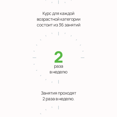
Курс для каждой
возрастной категории
состоит из 36 занятий
2
раза
в неделю
Занятия проходят
2 раза в неделю.