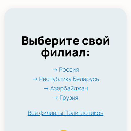
Выберите свой
филиал:
→ Россия
→ Республика Беларусь
→ Азербайджан
→ Грузия
Все филиалы Полиглотиков