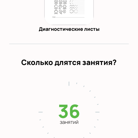
Диагностические листы
Сколько длятся занятия?
36
занятий