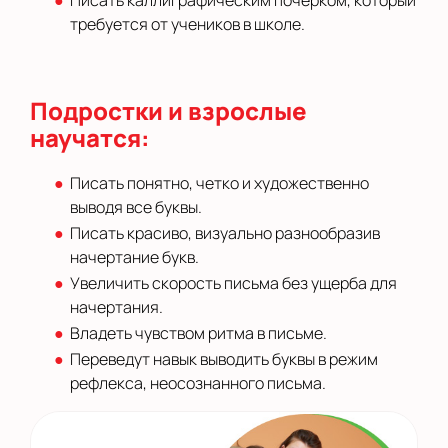
требуется от учеников в школе.
Подростки и взрослые
научатся:
Писать понятно, четко и художественно
выводя все буквы.
Писать красиво, визуально разнообразив
начертание букв.
Увеличить скорость письма без ущерба для
начертания.
Владеть чувством ритма в письме.
Переведут навык выводить буквы в режим
рефлекса, неосознанного письма.