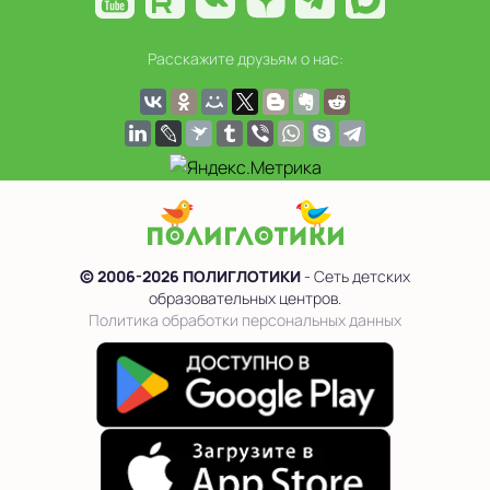
Расскажите друзьям о нас:
© 2006-2026 ПОЛИГЛОТИКИ
- Сеть детских
образовательных центров.
Политика обработки персональных данных