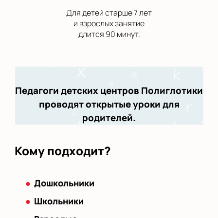
Для детей старше 7 лет
и взрослых занятие
длится 90 минут.
Педагоги детских центров Полиглотики
проводят открытые уроки для
родителей.
Кому подходит?
Дошкольники
Школьники