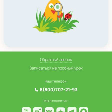
Обратный звонок
Записаться на пробный урок
Наш телефон:
8(800)707-21-93
Мы в соцсетях: