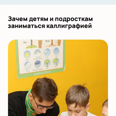
Зачем детям и подросткам
заниматься каллиграфией