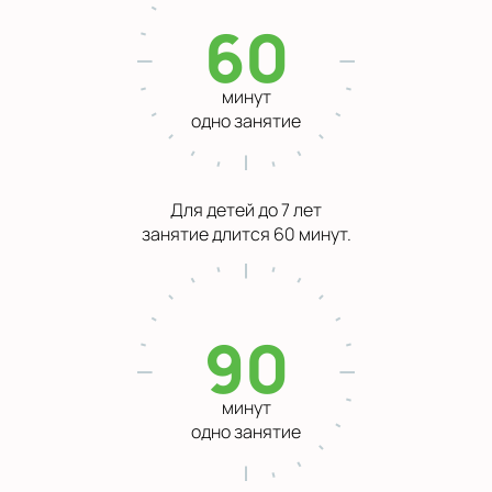
60
минут
одно занятие
Для детей до 7 лет
занятие длится 60 минут.
90
минут
одно занятие