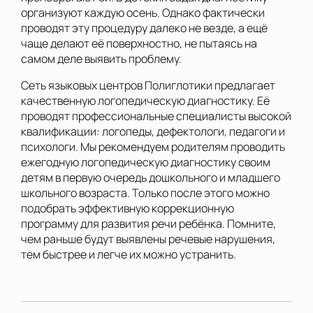
организуют каждую осень. Однако фактически
проводят эту процедуру далеко не везде, а ещё
чаще делают её поверхностно, не пытаясь на
самом деле выявить проблему.
Сеть языковых центров Полиглотики предлагает
качественную логопедическую диагностику. Её
проводят профессиональные специалисты высокой
квалификации: логопеды, дефектологи, педагоги и
психологи. Мы рекомендуем родителям проводить
ежегодную логопедическую диагностику своим
детям в первую очередь дошкольного и младшего
школьного возраста. Только после этого можно
подобрать эффективную коррекционную
программу для развития речи ребёнка. Помните,
чем раньше будут выявлены речевые нарушения,
тем быстрее и легче их можно устранить.