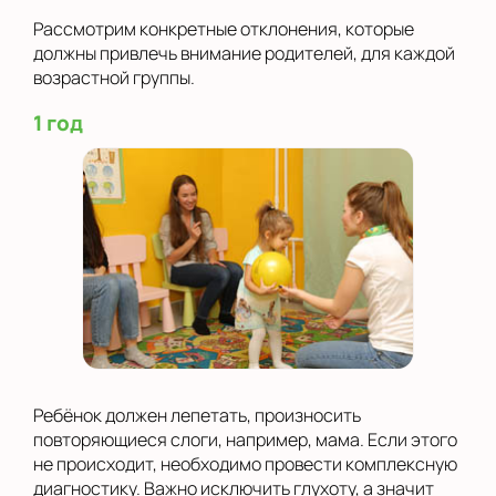
Рассмотрим конкретные отклонения, которые
должны привлечь внимание родителей, для каждой
возрастной группы.
1 год
Ребёнок должен лепетать, произносить
повторяющиеся слоги, например, мама. Если этого
не происходит, необходимо провести комплексную
диагностику. Важно исключить глухоту, а значит