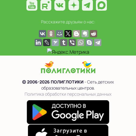
Расскажите друзьям о нас:
© 2006-2026 ПОЛИГЛОТИКИ
- Сеть детских
образовательных центров.
Политика обработки персональных данных