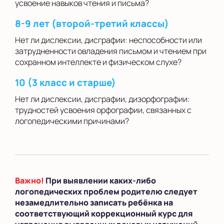
усвоение навыков чтения и письма?
8-9 лет (второй-третий классы)
Нет ли дислексии, дисграфии: неспособности или
затрудненности овладения письмом и чтением при
сохранном интеллекте и физическом слухе?
10 (3 класс и старше)
Нет ли дислексии, дисграфии, дизорфографии:
трудностей усвоения орфографии, связанных с
логопедическими причинами?
Важно!
При выявлении каких-либо
логопедических проблем родителю следует
незамедлительно записать ребёнка на
соответствующий коррекционный курс для