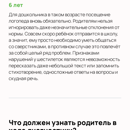
6 лет
Для дошкольника в таком возрасте посещение
логопеда вновь обязательно. Родителям нельзя
игнорировать даже незначительные отклонения от
нормы. Совсем скоро ребёнок отправится в школу,
а значит, ему просто необходимо уметь общаться
со сверстниками, в противном случае это повлечёт
за собой целый ряд проблем. Признаками
нарушений у шестилеток являются невозможность
пересказать даже небольшой текст или запомнить
стихотворение, односложные ответы на вопросы и
скудная речь.
Что должен узнать родитель в