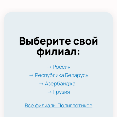
Выберите свой
филиал:
→ Россия
→ Республика Беларусь
→ Азербайджан
→ Грузия
Все филиалы Полиглотиков