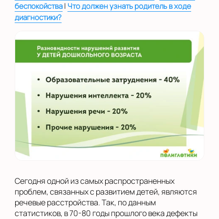
|
беспокойства
Что должен узнать родитель в ходе
диагностики?
Сегодня одной из самых распространенных
проблем, связанных с развитием детей, являются
речевые расстройства. Так, по данным
статистиков, в 70-80 годы прошлого века дефекты