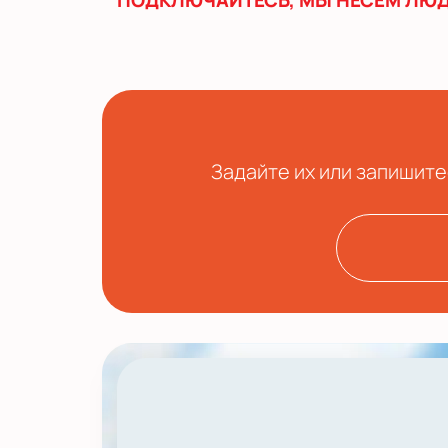
ПОДКЛЮЧАЙТЕСЬ, МЫ НЕСЕМ ЛЮД
Задайте их или запишите