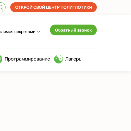
ОТКРОЙ СВОЙ ЦЕНТР ПОЛИГЛОТИКИ
Обратный звонок
елимся секретами
Программирование
Лагерь