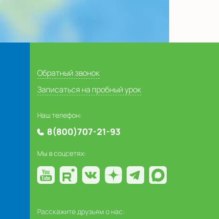
Обратный звонок
Записаться на пробный урок
Наш телефон:
8(800)707-21-93
Мы в соцсетях:
Расскажите друзьям о нас: