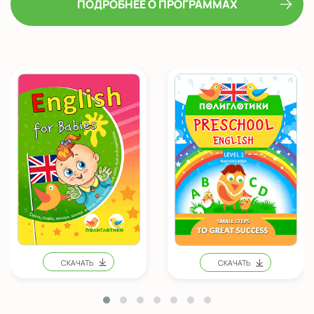
ПОДРОБНЕЕ О
ПРОГРАММАХ