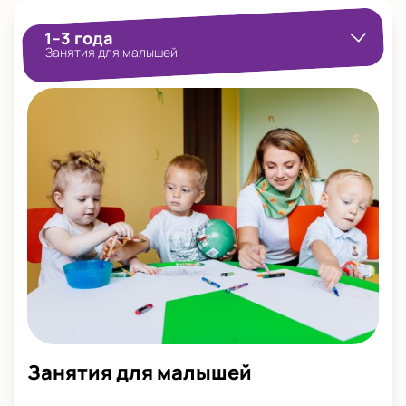
1–3 года
Занятия для малышей
Занятия для малышей