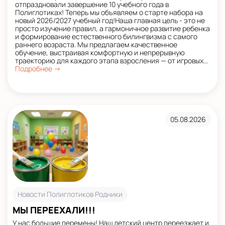
отпраздновали завершение 10 учебного года в
Полиглотиках! Теперь мы объявляем о старте набора на
новый 2026/2027 учебный год!Наша главная цель - это не
просто изучение правил, а гармоничное развитие ребенка
и формирование естественного билингвизма с самого
раннего возраста. Мы предлагаем качественное
обучение, выстраивая комфортную и непрерывную
траекторию для каждого этапа взросления — от игровых...
Подробнее →
05.08.2026
Новости Полиглотиков Родники
МЫ ПЕРЕЕХАЛИ!!!
У нас большие перемены! Наш детский центр переезжает и