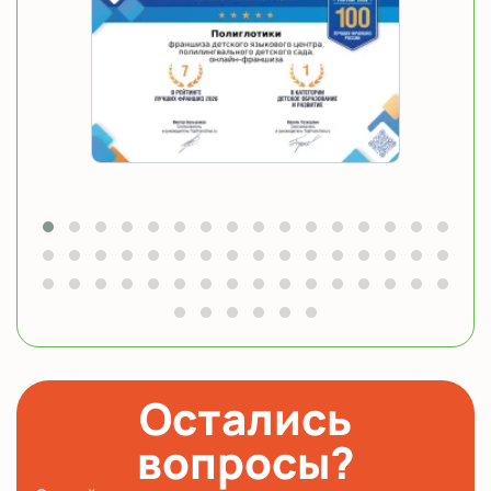
Остались
вопросы?