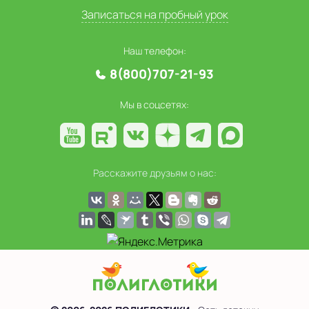
Записаться на пробный урок
Наш телефон:
8(800)707-21-93
Мы в соцсетях:
Расскажите друзьям о нас: