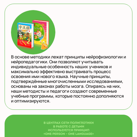
В основе методики лежат принципы нейрофизиологии и
нейропедагогики. Они позволяют учитывать
индивидуальные особенность наших учеников и
максимально эффективно выстраивать процесс
освоения ими нового языка. Научные принципы,
подтверждённые многочисленными исследованиями,
основаны на законах работы мозга. Опираясь на них,
наши методисты и педагоги создают современные
учебные программы, которые постоянно дополняются
и оптимизируются.