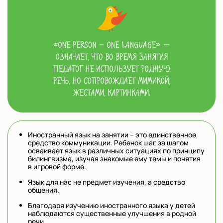
Иностранный язык на занятии – это единственное
средство коммуникации. Ребенок шаг за шагом
осваивает язык в различных ситуациях по принципу
билингвизма, изучая знакомые ему темы и понятия
в игровой форме.
Язык для нас не предмет изучения, а средство
общения.
Благодаря изучению иностранного языка у детей
наблюдаются существенные улучшения в родной
речи.