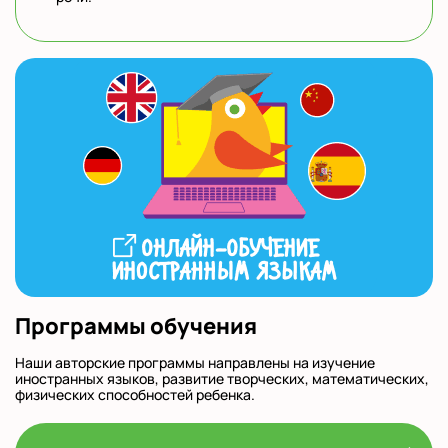
Программы обучения
Наши авторские программы направлены на изучение
иностранных языков, развитие творческих, математических,
физических способностей ребенка.