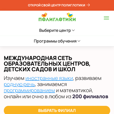
ОТКРОЙ СВОЙ ЦЕНТР ПОЛИГЛОТИКИ
Выберите центр
Программы обучения
МЕЖДУНАРОДНАЯ СЕТЬ
ОБРАЗОВАТЕЛЬНЫХ ЦЕНТРОВ,
ДЕТСКИХ САДОВ И ШКОЛ
Изучаем
иностранные языки
, развиваем
родную речь
, занимаемся
программированием
и математикой,
онлайн или очно в любом из
200 филиалов
ВЫБРАТЬ ФИЛИАЛ