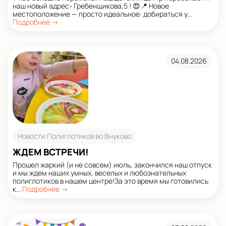
наш новый адрес- Гребенщикова,5 ! 😍📍 Новое
местоположение — просто идеальное: добираться у...
Подробнее →
04.08.2026
Новости Полиглотиков во Внуково
ЖДЕМ ВСТРЕЧИ!
Прошел жаркий (и не совсем) июль, закончился наш отпуск
и мы ждем наших умных, веселых и любознательных
полиглотиков в нашем центре!За это время мы готовились
к...
Подробнее →