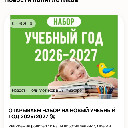
05.08.2026
Новости Полиглотиков в Сыктывкаре
ОТКРЫВАЕМ НАБОР НА НОВЫЙ УЧЕБНЫЙ
ГОД 2026/2027 🚀
Уважаемые родители и наши дорогие ученики, мае мы