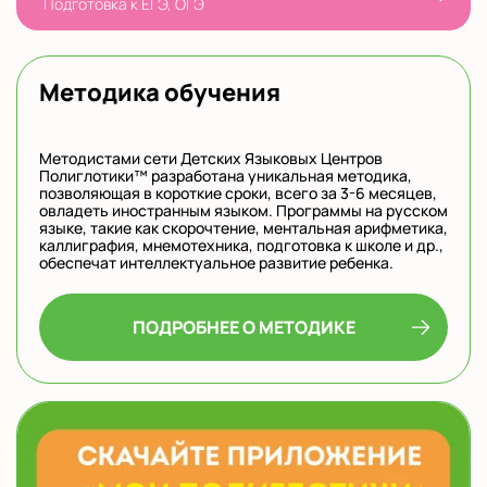
Подготовка к ЕГЭ, ОГЭ
Методика обучения
Методистами сети Детских Языковых Центров
Полиглотики™ разработана уникальная методика,
позволяющая в короткие сроки, всего за 3-6 месяцев,
овладеть иностранным языком. Программы на русском
языке, такие как скорочтение, ментальная арифметика,
каллиграфия, мнемотехника, подготовка к школе и др.,
обеспечат интеллектуальное развитие ребенка.
ПОДРОБНЕЕ О
МЕТОДИКЕ