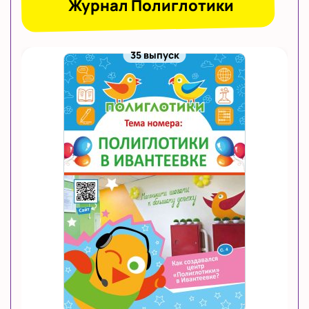
Журнал Полиглотики
35 выпуск