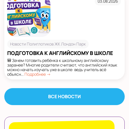
03.08.2026
Новости Полиглотиков ЖК Лондон Парк
ПОДГОТОВКА К АНГЛИЙСКОМУ В ШКОЛЕ
🎒 Зачем готовить ребёнка к школьному английскому
заранее? Многие родители считают, что английский язык
можно начать изучать уже в школе: ведь учитель всё
объясн...
Подробнее →
ВСЕ НОВОСТИ