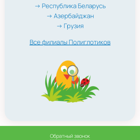
→ Республика Беларусь
→ Азербайджан
→ Грузия
Все филиалы Полиглотиков
Обратный звонок