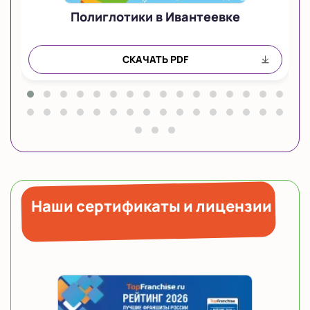
Полиглотики в Ивантеевке
СКАЧАТЬ PDF
Наши сертификаты и лицензии