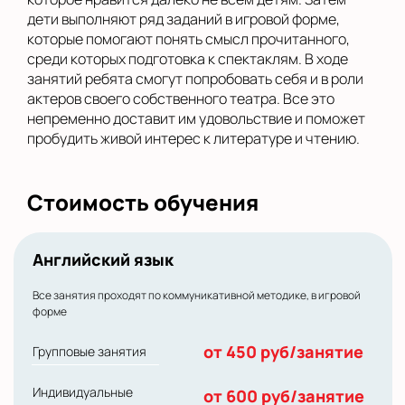
дети выполняют ряд заданий в игровой форме,
которые помогают понять смысл прочитанного,
среди которых подготовка к спектаклям. В ходе
занятий ребята смогут попробовать себя и в роли
актеров своего собственного театра. Все это
непременно доставит им удовольствие и поможет
пробудить живой интерес к литературе и чтению.
Стоимость обучения
Английский язык
Все занятия проходят по коммуникативной методике, в игровой
форме
от 450 руб/занятие
Групповые занятия
Индивидуальные
от 600 руб/занятие