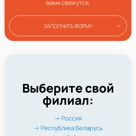
вами свяжутся.
ЗАПОЛНИТЬ ФОРМУ
Выберите свой
филиал:
→ Россия
→ Республика Беларусь