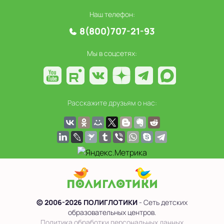
Наш телефон:
8(800)707-21-93
Мы в соцсетях:
Расскажите друзьям о нас:
© 2006-2026 ПОЛИГЛОТИКИ
- Сеть детских
образовательных центров.
Политика обработки персональных данных