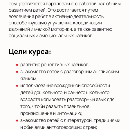
осуществляется параллельно с работой над общим
развитием детей. Это достигается путем
вовлечения ребят в активную деятельность,
способствующую улучшению координации
движений и мелкой моторики, а также развитию
социальных и эмоциональных навыков.
Цели курса:
развитие рецептивных навыков;
знакомство детей с разговорным английским
языком;
использование врожденной способности
детей дошкольного и раннего школьного
возраста копировать разговорный язык для
того, чтобы развить правильное
произношение и интонацию;
знакомство детей с литературой, традициями
и обычаями англоговорящих стран;