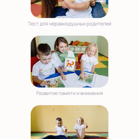
Тест для неравнодушных родителей
Развитие памяти и внимания