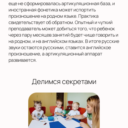
еще не сформировалась артикуляционная база, и
иностранная фонетика может испортить
произношение на родном языке. Практика
свидетельствует об обратном. Опытный и чуткий
преподаватель может добиться того, что ребенок
через пару месяцев занятий будет чище говорить и
на родном, и на английском языках. В итоге русские
звуки остаются русскими, ставится английское
произношение, а артикуляционный аппарат
развивается.
Делимся секретами