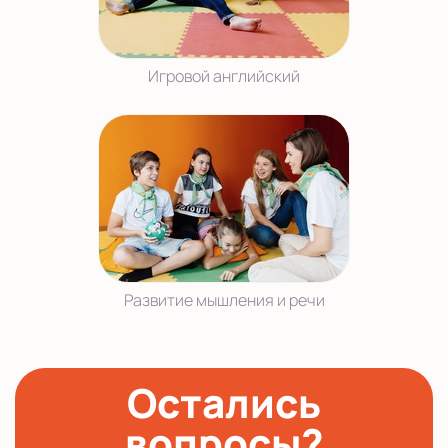
Игровой английский
Развитие мышления и речи
Остались
вопросы?