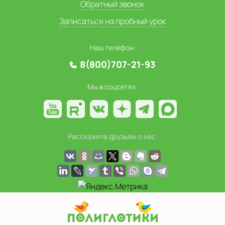
Обратный звонок
Записаться на пробный урок
Наш телефон:
8(800)707-21-93
Мы в соцсетях:
Расскажите друзьям о нас: