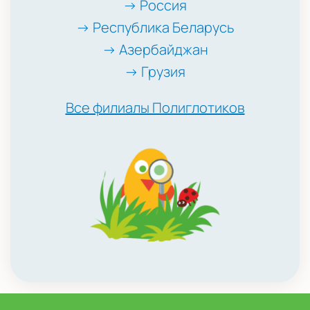
→ Россия
→ Республика Беларусь
→ Азербайджан
→ Грузия
Все филиалы Полиглотиков