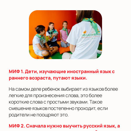
МИФ 1. Дети, изучающие иностранный язык с
раннего возраста, путают языки.
На самом деле ребенок выбирает из языков более
легкие для произнесения слова, это более
короткие слова с простыми звуками. Такое
смешение языков постепенно проходит, если
родители не поощряют это.
МИФ 2. Сначала нужно выучить русский язык, а