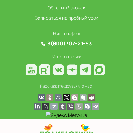
Обратный звонок
Записаться на пробный урок
Наш телефон:
8(800)707-21-93
Мы в соцсетях:
Расскажите друзьям о нас: