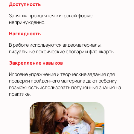
Доступность
Занятия проводятся в игровой форме,
непринужденно.
Наглядность
В работе используются видеоматериалы,
визуальные лексические словари и флэшкарты.
Закрепление навыков
Игровые упражнения и творческие задания для
проверки пройденного материала дают ребенку
возможность использовать полученные знания на
практике.