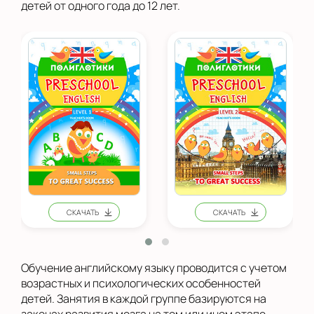
детей от одного года до 12 лет.
Обучение английскому языку проводится с учетом
возрастных и психологических особенностей
детей. Занятия в каждой группе базируются на