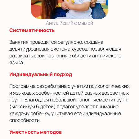
Английский с мамой
Систематичность
Занятия проводятся регулярно, создана
девятиуровневая система курсов, позволяющая
развивать свои познания в области английского
языка.
Индивидуальный подход
Программа разработана с учетом психологических
и языковых особенностей детей разных возрастных
групп. Благодаря небольшой наполняемости групп
(максимум 6 детей) педагог уделяет внимание
каждому ребенку, учитывая его индивидуальные
способности.
Уместность методов