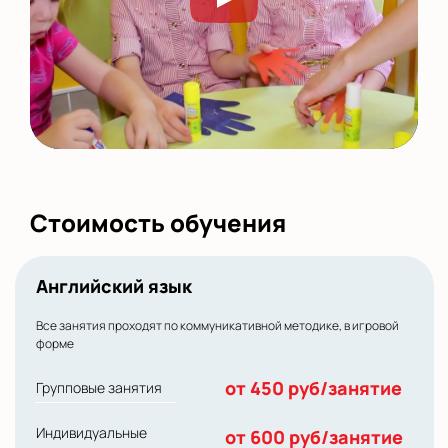
Стоимость обучения
Английский язык
Все занятия проходят по коммуникативной методике, в игровой
форме
от 450 руб/занятие
Групповые занятия
Индивидуальные
от 600 руб/занятие