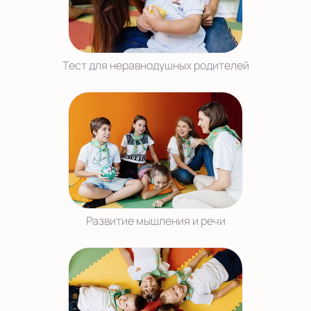
Тест для неравнодушных родителей
Развитие мышления и речи