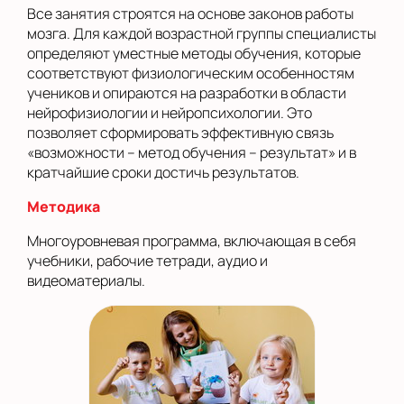
Все занятия строятся на основе законов работы
мозга. Для каждой возрастной группы специалисты
определяют уместные методы обучения, которые
соответствуют физиологическим особенностям
учеников и опираются на разработки в области
нейрофизиологии и нейропсихологии. Это
позволяет сформировать эффективную связь
«возможности – метод обучения – результат» и в
кратчайшие сроки достичь результатов.
Методика
Многоуровневая программа, включающая в себя
учебники, рабочие тетради, аудио и
видеоматериалы.