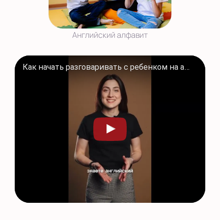
Английский алфавит
Как начать разговаривать с ребенком на английском языке.