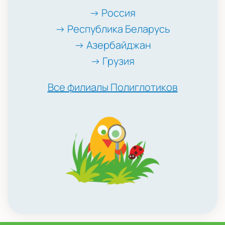
→ Россия
→ Республика Беларусь
→ Азербайджан
→ Грузия
Все филиалы Полиглотиков