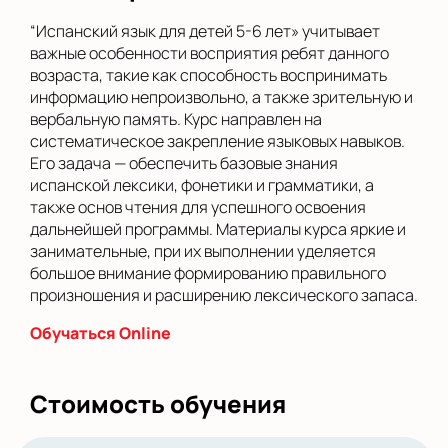
“Испанский язык для детей 5-6 лет» учитывает
важные особенности восприятия ребят данного
возраста, такие как способность воспринимать
информацию непроизвольно, а также зрительную и
вербальную память. Курс направлен на
систематическое закрепление языковых навыков.
Его задача — обеспечить базовые знания
испанской лексики, фонетики и грамматики, а
также основ чтения для успешного освоения
дальнейшей программы. Материалы курса яркие и
занимательные, при их выполнении уделяется
большое внимание формированию правильного
произношения и расширению лексического запаса.
Обучаться Online
Стоимость обучения