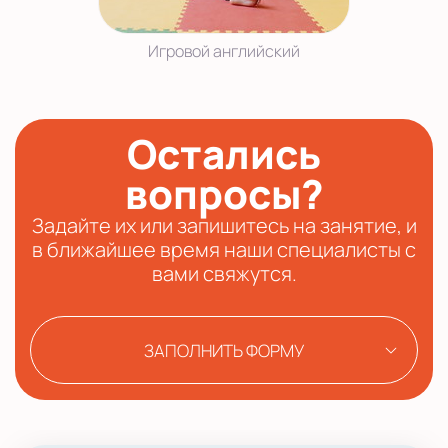
Игровой английский
Остались
вопросы?
Задайте их или запишитесь на занятие, и
в ближайшее время наши специалисты с
вами свяжутся.
ЗАПОЛНИТЬ ФОРМУ