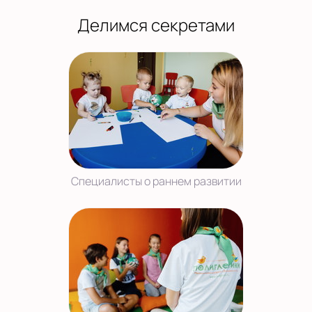
Делимся секретами
Специалисты о раннем развитии