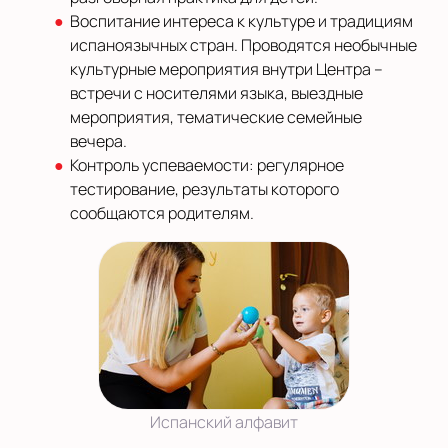
Воспитание интереса к культуре и традициям
испаноязычных стран. Проводятся необычные
культурные мероприятия внутри Центра –
встречи с носителями языка, выездные
мероприятия, тематические семейные
вечера.
Контроль успеваемости: регулярное
тестирование, результаты которого
сообщаются родителям.
Испанский алфавит