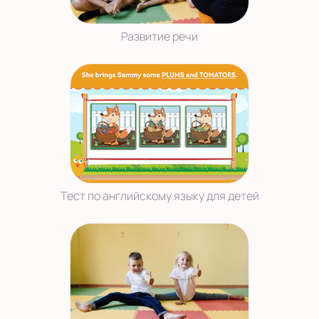
Развитие речи
Тест по английскому языку для детей