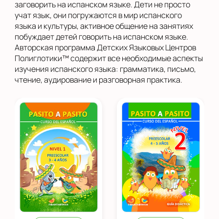
заговорить на испанском языке. Дети не просто
учат язык, они погружаются в мир испанского
языка и культуры, активное общение на занятиях
побуждает детей говорить на испанском языке.
Авторская программа Детских Языковых Центров
Полиглотики™ содержит все необходимые аспекты
изучения испанского языка: грамматика, письмо,
чтение, аудирование и разговорная практика.