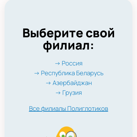
Выберите свой
филиал:
→ Россия
→ Республика Беларусь
→ Азербайджан
→ Грузия
Все филиалы Полиглотиков