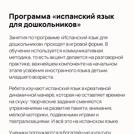
Программа «испанский язык
для дошкольников»
Занятия по программе «Испанский язык для
дошкольников» проходят в игровой форме. В
обучении используется коммуникативная
методика, то есть акцент делается на разговорной
практике, важнейшем компоненте на начальном
этапе усвоения иностранного языка детьми
младшего возраста.
Ребята изучают испанский язык в креативной
динамичной манере, которая не оставляет времени
на скуку: творческие задания сменяются
упражнениями на развитие памяти, внимания,
мелкой моторики, подвижными играми и
театрализациями. И всё это на испанском языке.
Ученики погружаются в богатейшую культуру