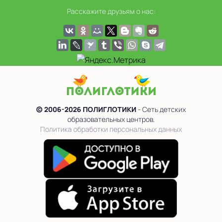
Расскажите друзьям о нас:
© 2006-2026 ПОЛИГЛОТИКИ
- Сеть детских
образовательных центров.
Политика обработки персональных данных