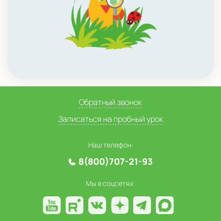
Обратный звонок
Записаться на пробный урок
Наш телефон:
8(800)707-21-93
Мы в соцсетях: