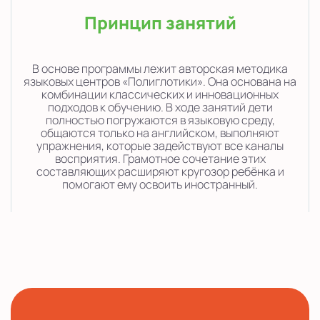
Принцип занятий
В основе программы лежит авторская методика
языковых центров «Полиглотики». Она основана на
комбинации классических и инновационных
подходов к обучению. В ходе занятий дети
полностью погружаются в языковую среду,
общаются только на английском, выполняют
упражнения, которые задействуют все каналы
восприятия. Грамотное сочетание этих
составляющих расширяют кругозор ребёнка и
помогают ему освоить иностранный.