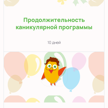
Продолжительность
каникулярной программы
10 дней