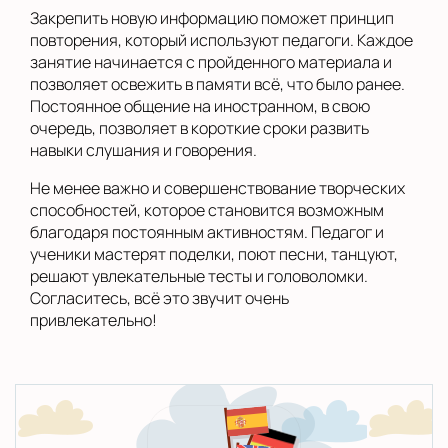
Закрепить новую информацию поможет принцип
повторения, который используют педагоги. Каждое
занятие начинается с пройденного материала и
позволяет освежить в памяти всё, что было ранее.
Постоянное общение на иностранном, в свою
очередь, позволяет в короткие сроки развить
навыки слушания и говорения.
Не менее важно и совершенствование творческих
способностей, которое становится возможным
благодаря постоянным активностям. Педагог и
ученики мастерят поделки, поют песни, танцуют,
решают увлекательные тесты и головоломки.
Согласитесь, всё это звучит очень
привлекательно!