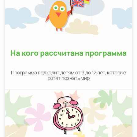
На кого рассчитана программа
Программа подходит детям от 9 до 12 лет, которые
хотят познать мир