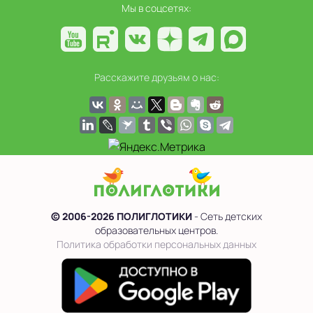
Мы в соцсетях:
Расскажите друзьям о нас:
© 2006-2026 ПОЛИГЛОТИКИ
- Сеть детских
образовательных центров.
Политика обработки персональных данных