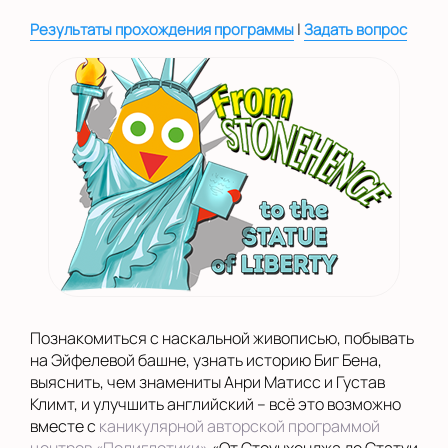
|
Результаты прохождения программы
Задать вопрос
Познакомиться с наскальной живописью, побывать
на Эйфелевой башне, узнать историю Биг Бена,
выяснить, чем знамениты Анри Матисс и Густав
Климт, и улучшить английский – всё это возможно
вместе с
каникулярной авторской программой