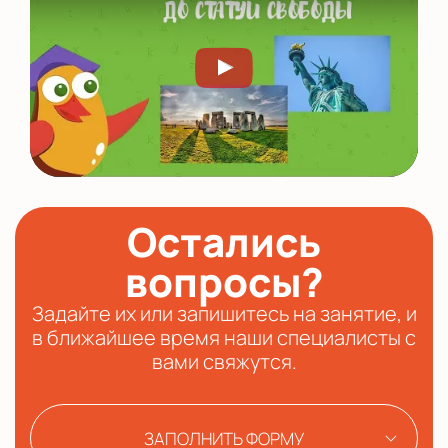
Остались
вопросы?
Задайте их или запишитесь на занятие, и
в ближайшее время наши специалисты с
вами свяжутся.
ЗАПОЛНИТЬ ФОРМУ