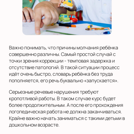
Важно понимать, что причины молчания ребёнка
совершенно различны. Самый простой случай с
точки зрения коррекции - темповая задержка и
отсутствие патологий. В такой ситуации процесс
идёт очень быстро, словарь ребёнка без труда
пополняется, его речь буквально «запускается».
Серьезные речевые нарушения требуют
кропотливой работы. В таком случае курс будет
более продолжительным. А после его прохождения
логопедическая работа не должна заканчиваться.
Крайне важно начать заниматься с такими детьми в
дошкольном возрасте.