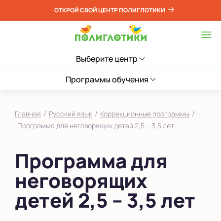
ОТКРОЙ СВОЙ ЦЕНТР ПОЛИГЛОТИКИ
Выберите центр
Программы обучения
/
/
/
Главная
Русский язык
Коррекционные программы
Программа для неговорящих детей 2,5 – 3,5 лет
Программа для
неговорящих
детей 2,5 – 3,5 лет