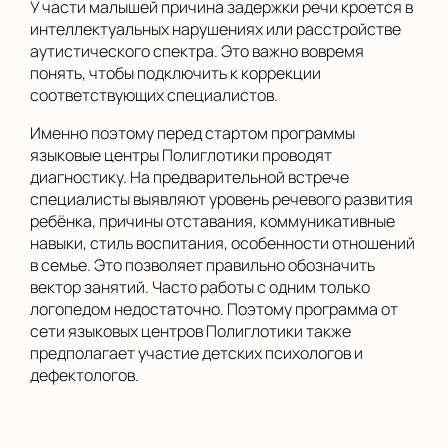
У части малышей причина задержки речи кроется в
интеллектуальных нарушениях или расстройстве
аутистического спектра. Это важно вовремя
понять, чтобы подключить к коррекции
соответствующих специалистов.
Именно поэтому перед стартом программы
языковые центры Полиглотики проводят
диагностику. На предварительной встрече
специалисты выявляют уровень речевого развития
ребёнка, причины отставания, коммуникативные
навыки, стиль воспитания, особенности отношений
в семье. Это позволяет правильно обозначить
вектор занятий. Часто работы с одним только
логопедом недостаточно. Поэтому программа от
сети языковых центров Полиглотики также
предполагает участие детских психологов и
дефектологов.