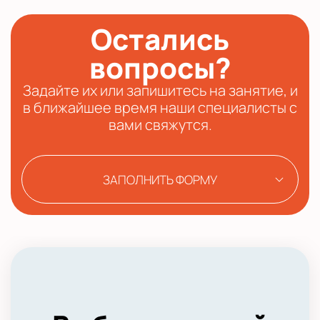
Остались
вопросы?
Задайте их или запишитесь на занятие, и
в ближайшее время наши специалисты с
вами свяжутся.
ЗАПОЛНИТЬ ФОРМУ