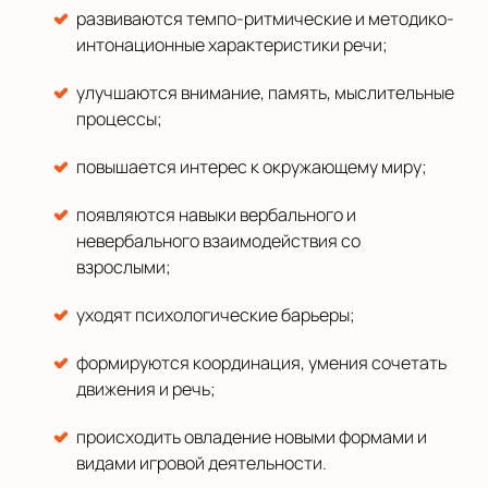
развиваются темпо-ритмические и методико-
интонационные характеристики речи;
улучшаются внимание, память, мыслительные
процессы;
повышается интерес к окружающему миру;
появляются навыки вербального и
невербального взаимодействия со
взрослыми;
уходят психологические барьеры;
формируются координация, умения сочетать
движения и речь;
происходить овладение новыми формами и
видами игровой деятельности.