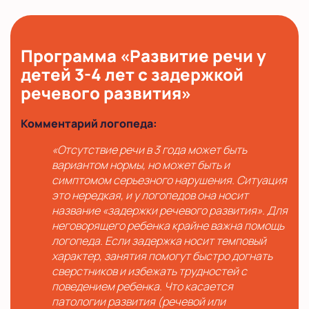
Программа «Развитие речи у
детей 3-4 лет с задержкой
речевого развития»
Комментарий логопеда:
«Отсутствие речи в 3 года может быть
вариантом нормы, но может быть и
симптомом серьезного нарушения. Ситуация
это нередкая, и у логопедов она носит
название «задержки речевого развития». Для
неговорящего ребенка крайне важна помощь
логопеда. Если задержка носит темповый
характер, занятия помогут быстро догнать
сверстников и избежать трудностей с
поведением ребенка. Что касается
патологии развития (речевой или