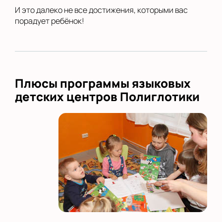
И это далеко не все достижения, которыми вас
порадует ребёнок!
Плюсы программы языковых
детских центров Полиглотики