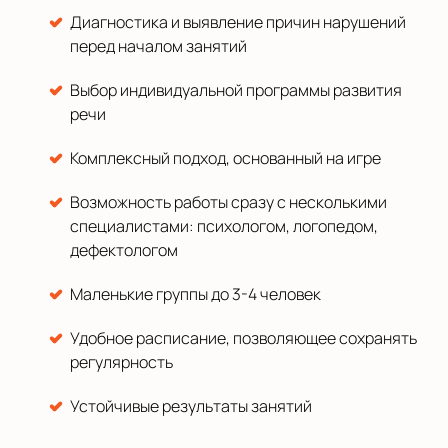
Диагностика и выявление причин нарушений
перед началом занятий
Выбор индивидуальной программы развития
речи
Комплексный подход, основанный на игре
Возможность работы сразу с несколькими
специалистами: психологом, логопедом,
дефектологом
Маленькие группы до 3-4 человек
Удобное расписание, позволяющее сохранять
регулярность
Устойчивые результаты занятий