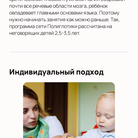
почти все речевые области мозга, ребёнок
овладевает главными основами языка. Поэтому
нужно начинать занятия как можно раньше. Так,
программа сети Полиглотики рассчитана на
неговорящих детей 2,5-3,5 лет.
Индивидуальный подход