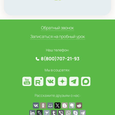
Обратный звонок
Записаться на пробный урок
Наш телефон:
8(800)707-21-93
Мы в соцсетях:
Расскажите друзьям о нас: