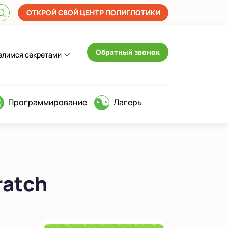
ОТКРОЙ СВОЙ ЦЕНТР ПОЛИГЛОТИКИ
Обратный звонок
елимся секретами
Программирование
Лагерь
ratch