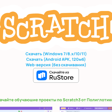
Скачать (Windows 7/8.x/10/11)
Скачать (Android APK, 120мб)
Web-версия (без скачивания)
ачайте обучаюшие проекты по Scratch3 от Полиглотик