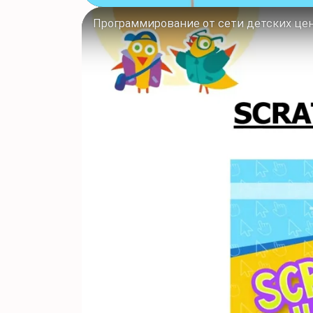
Программирование от сети детских цент