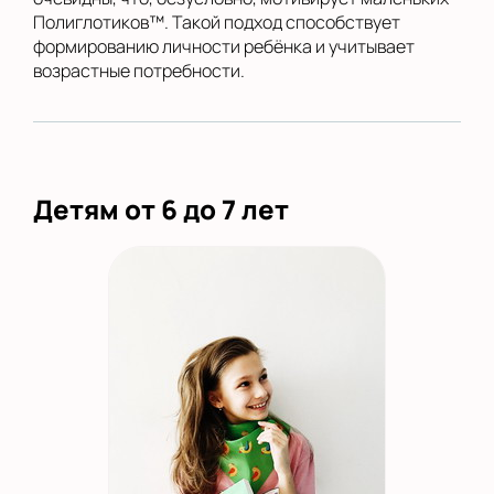
Полиглотиков™. Такой подход способствует
формированию личности ребёнка и учитывает
возрастные потребности.
Детям от 6 до 7 лет