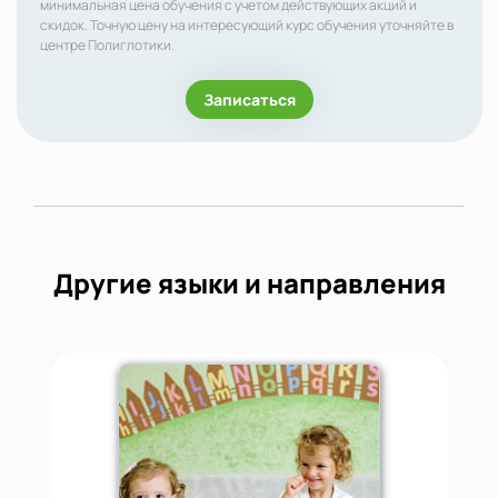
минимальная цена обучения с учетом действующих акций и
скидок. Точную цену на интересующий курс обучения уточняйте в
центре Полиглотики.
Записаться
Другие языки и направления