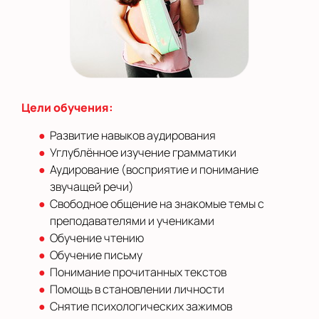
Цели обучения:
Развитие навыков аудирования
Углублённое изучение грамматики
Аудирование (восприятие и понимание
звучащей речи)
Свободное общение на знакомые темы с
преподавателями и учениками
Обучение чтению
Обучение письму
Понимание прочитанных текстов
Помощь в становлении личности
Снятие психологических зажимов