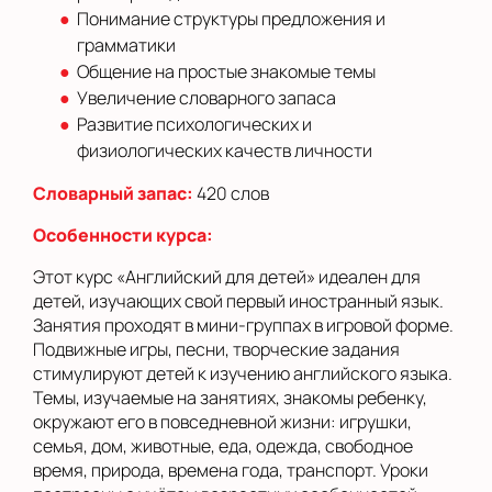
Понимание структуры предложения и
грамматики
Общение на простые знакомые темы
Увеличение словарного запаса
Развитие психологических и
физиологических качеств личности
Словарный запас:
420 слов
Особенности курса:
Этот курс «Английский для детей» идеален для
детей, изучающих свой первый иностранный язык.
Занятия проходят в мини-группах в игровой форме.
Подвижные игры, песни, творческие задания
стимулируют детей к изучению английского языка.
Темы, изучаемые на занятиях, знакомы ребенку,
окружают его в повседневной жизни: игрушки,
семья, дом, животные, еда, одежда, свободное
время, природа, времена года, транспорт. Уроки