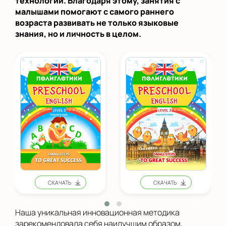
технологий. Благодаря этому, занятия с
малышами помогают с самого раннего
возраста развивать не только языковые
знания, но и личность в целом.
Наша уникальная инновационная методика
зарекомендовала себя наилучшим образом,