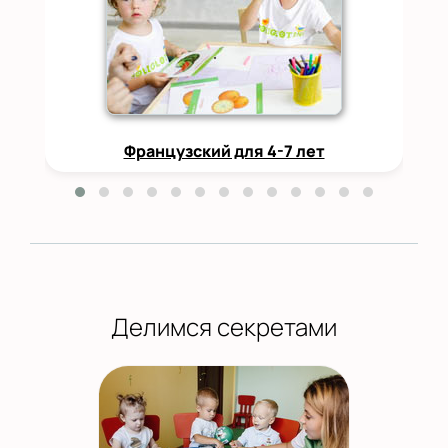
Французский для 4-7 лет
Делимся секретами