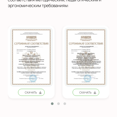
эргономическим требованиям: