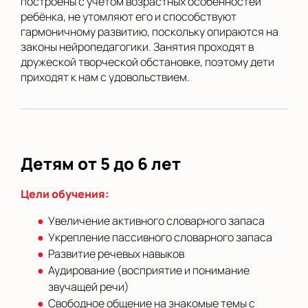
построены с учётом возрастных особенностей
ребёнка, не утомляют его и способствуют
гармоничному развитию, поскольку опираются на
законы нейропедагогики. Занятия проходят в
дружеской творческой обстановке, поэтому дети
приходят к нам с удовольствием.
Детям от 5 до 6 лет
Цели обучения:
Увеличение активного словарного запаса
Укрепление пассивного словарного запаса
Развитие речевых навыков
Аудирование (восприятие и понимание
звучащей речи)
Свободное общение на знакомые темы с