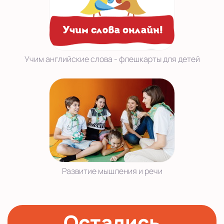
Учим английские слова - флешкарты для детей
Развитие мышления и речи
Остались