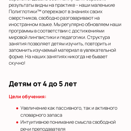
результаты видны на практике - наши маленькие
Полиглотики™ опережают в знаниях своих
сверстников, свободно разговаривают на
иностранном языке. Мы регулярно обновляем наши
программы в соответствии с достижениями
мировой лингвистики и педагогики. Структура
занятия позволяет детям изучить, повторить и
запомнить изучаемый материал в увлекательной
форме. На наших занятиях никогда не бывает
скучно!
Детям от 4 до 5 лет
Цели обучения:
Увеличение как пассивного, так и активного
словарного запаса
Интуитивное понимание смысла свободной
речи преподавателя