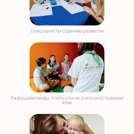
Специалисты о раннем развитии
Разрушаем мифы. Учить или не учить иностранный
язык