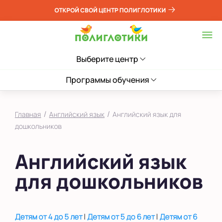
ОТКРОЙ СВОЙ ЦЕНТР ПОЛИГЛОТИКИ
Выберите центр
Программы обучения
/
/
Главная
Английский язык
Английский язык для
дошкольников
Английский язык
для дошкольников
|
|
Детям от 4 до 5 лет
Детям от 5 до 6 лет
Детям от 6