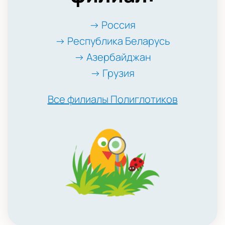
→ Россия
→ Республика Беларусь
→ Азербайджан
→ Грузия
Все филиалы Полиглотиков