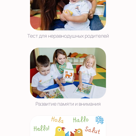
Тест для неравнодушных родителей
Развитие памяти и внимания