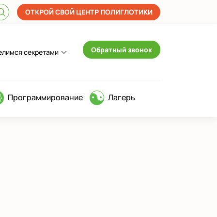
ОТКРОЙ СВОЙ ЦЕНТР ПОЛИГЛОТИКИ
Обратный звонок
елимся секретами
Программирование
Лагерь