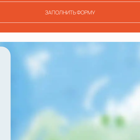
ЗАПОЛНИТЬ ФОРМУ
й