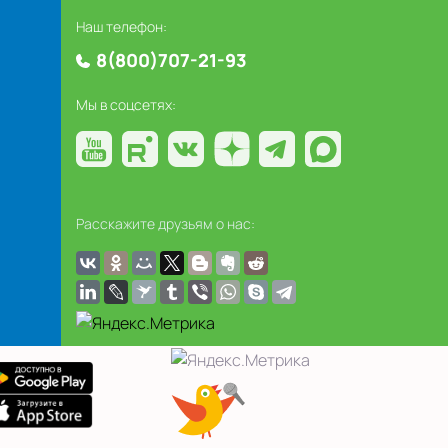
Наш телефон:
8(800)707-21-93
Мы в соцсетях:
Расскажите друзьям о нас: