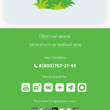
Обратный звонок
Записаться на пробный урок
Наш телефон:
8(800)707-21-93
Мы в соцсетях:
Расскажите друзьям о нас: