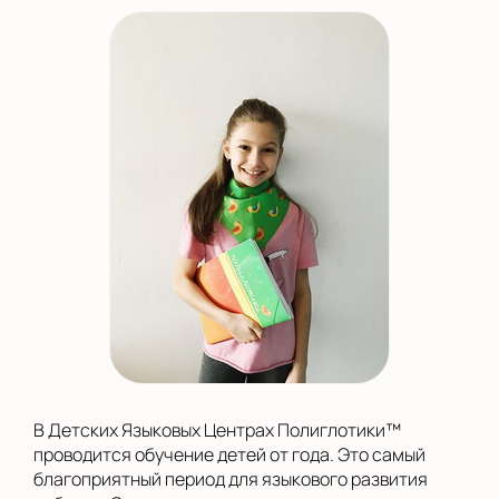
В Детских Языковых Центрах Полиглотики™
проводится обучение детей от года. Это самый
благоприятный период для языкового развития