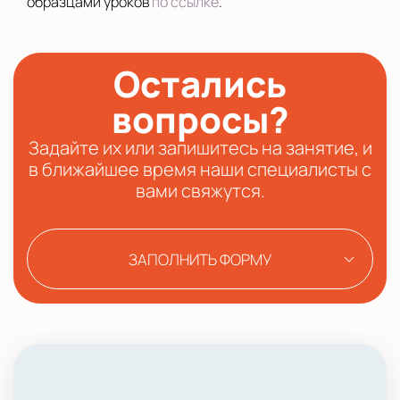
образцами уроков
по ссылке
.
Остались
вопросы?
Задайте их или запишитесь на занятие, и
в ближайшее время наши специалисты с
вами свяжутся.
ЗАПОЛНИТЬ ФОРМУ