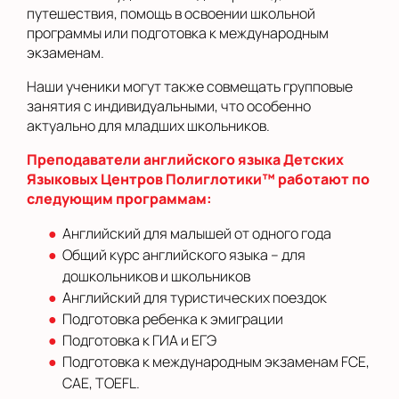
путешествия, помощь в освоении школьной
программы или подготовка к международным
экзаменам.
Наши ученики могут также совмещать групповые
занятия с индивидуальными, что особенно
актуально для младших школьников.
Преподаватели английского языка Детских
Языковых Центров Полиглотики™ работают по
следующим программам:
Английский для малышей от одного года
Общий курс английского языка – для
дошкольников и школьников
Английский для туристических поездок
Подготовка ребенка к эмиграции
Подготовка к ГИА и ЕГЭ
Подготовка к международным экзаменам FCE,
CAE, TOEFL.