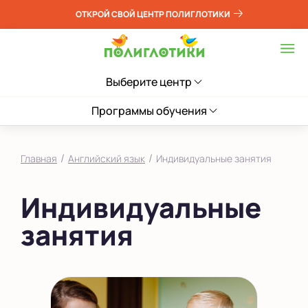
ОТКРОЙ СВОЙ ЦЕНТР ПОЛИГЛОТИКИ
Выберите центр
Программы обучения
/
/
Главная
Английский язык
Индивидуальные занятия
Индивидуальные
занятия