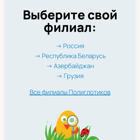
Выберите свой
филиал:
→ Россия
→ Республика Беларусь
→ Азербайджан
→ Грузия
Все филиалы Полиглотиков