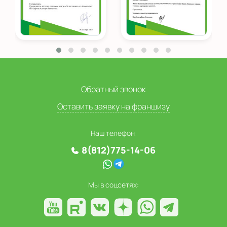
Обратный звонок
Оставить заявку на франшизу
Наш телефон:
8(812)775-14-06
Мы в соцсетях: