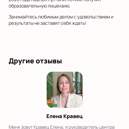
образовательную лицензию.
Занимайтесь любимым делом с удовольствием и
результаты не заставят себя ждать!
Другие отзывы
Елена Кравец
Меня зовут Кравец Елена, я руководитель центра