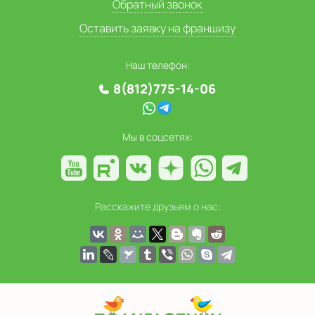
Обратный звонок
Оставить заявку на франшизу
Наш телефон:
8(812)775-14-06
Мы в соцсетях:
Расскажите друзьям о нас: