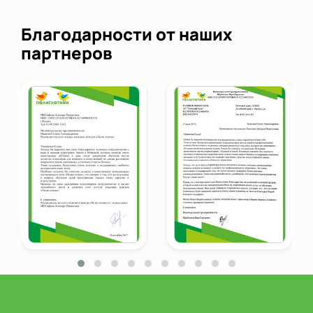
Благодарности от наших
партнеров