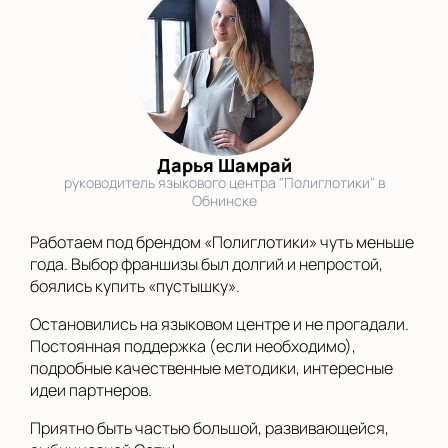
Дарья Шамрай
руководитель языкового центра "Полиглотики" в
Обнинске
Работаем под брендом «Полиглотики» чуть меньше
года. Выбор франшизы был долгий и непростой,
боялись купить «пустышку».
Остановились на языковом центре и не прогадали.
Постоянная поддержка (если необходимо),
подробные качественные методики, интересные
идеи партнеров.
Приятно быть частью большой, развивающейся,