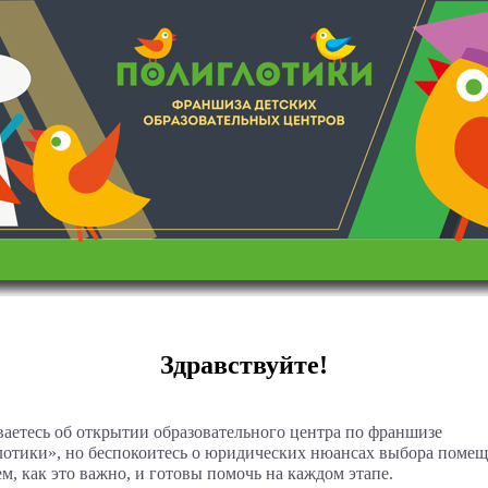
Здравствуйте!
аетесь об открытии образовательного центра по франшизе
отики», но беспокоитесь о юридических нюансах выбора поме
м, как это важно, и готовы помочь на каждом этапе.