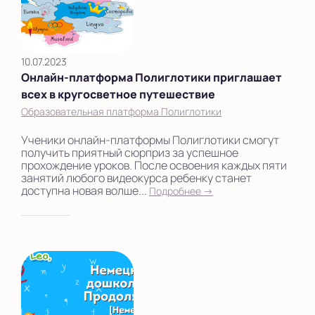
Выбрать другую страну
10.07.2023
Онлайн-платформа Полиглотики приглашает
всех в кругосветное путешествие
Образовательная платформа Полиглотики
Ученики онлайн-платформы Полиглотики смогут
получить приятный сюрприз за успешное
прохождение уроков. После освоения каждых пяти
занятий любого видеокурса ребенку станет
доступна новая волше...
Подробнее →