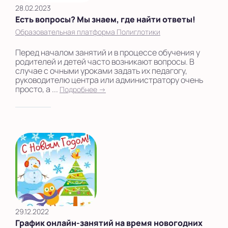
28.02.2023
Есть вопросы? Мы знаем, где найти ответы!
Образовательная платформа Полиглотики
Перед началом занятий и в процессе обучения у
родителей и детей часто возникают вопросы. В
случае с очными уроками задать их педагогу,
руководителю центра или администратору очень
просто, а ...
Подробнее →
29.12.2022
График онлайн-занятий на время новогодних