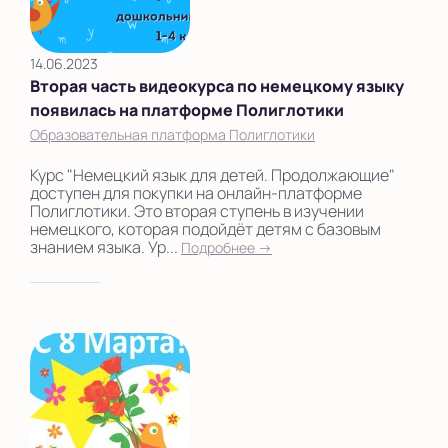
14.06.2023
Вторая часть видеокурса по немецкому языку
появилась на платформе Полиглотики
Образовательная платформа Полиглотики
Курс "Немецкий язык для детей. Продолжающие"
доступен для покупки на онлайн-платформе
Полиглотики. Это вторая ступень в изучении
немецкого, которая подойдёт детям с базовым
знанием языка. Ур...
Подробнее →