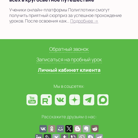
Ученики онлайн-платформы Полиглотики смогут
получить приятный сюрприз за успешное прохождение
уроков. После освоения каж...
Подробнее →
Обратный звонок
Записаться на пробный урок
Личный кабинет клиента
Мы в соцсетях:
Расскажите друзьям о нас: