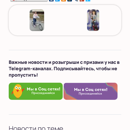
Важные новости и розыгрыши с призами у нас в
Telegram-каналах. Подписывайтесь, чтобы не
пропустить!
Новости по теме