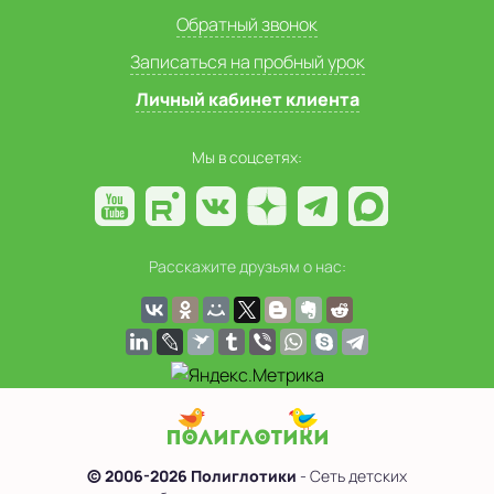
Обратный звонок
Записаться на пробный урок
Личный кабинет клиента
Мы в соцсетях:
Расскажите друзьям о нас:
© 2006-2026 Полиглотики
- Сеть детских