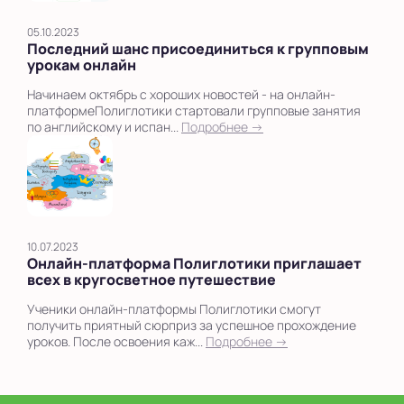
05.10.2023
Последний шанс присоединиться к групповым
урокам онлайн
Начинаем октябрь с хороших новостей - на онлайн-
платформеПолиглотики стартовали групповые занятия
по английскому и испан...
Подробнее →
10.07.2023
Онлайн-платформа Полиглотики приглашает
всех в кругосветное путешествие
Ученики онлайн-платформы Полиглотики смогут
получить приятный сюрприз за успешное прохождение
уроков. После освоения каж...
Подробнее →