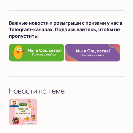
Важные новости и розыгрыши с призами у нас в
Telegram-каналах. Подписывайтесь, чтобы не
пропустить!
Новости по теме