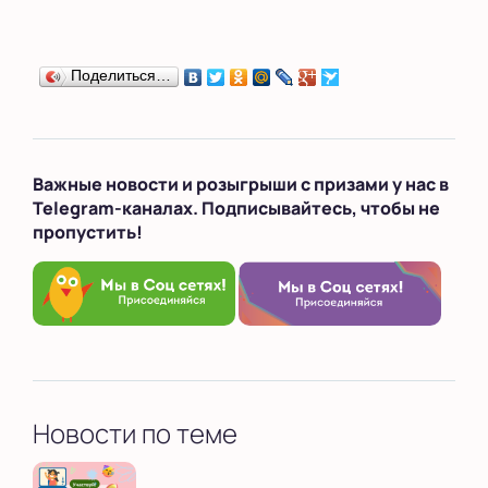
Выбрать другую страну
Поделиться…
Важные новости и розыгрыши с призами у нас в
Telegram-каналах. Подписывайтесь, чтобы не
пропустить!
Новости по теме