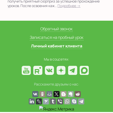
получить приятный сюрприз за успешное прохождение
уроков. После освоения каж...
Подробнее →
Обратный звонок
Записаться на пробный урок
Личный кабинет клиента
Мы в соцсетях:
Расскажите друзьям о нас: