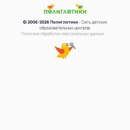
© 2006-2026 Полиглотики
- Сеть детских
образовательных центров.
Политика обработки персональных данных