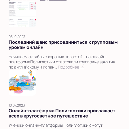
05.10.2023
Последний шанс присоединиться к групповым
урокам онлайн
Начинаем октябрь с хороших новостей - на онлайн-
платформеПолиглотики стартовали групповые занятия
по английскому и испан...
Подробнее →
10.07.2023
Онлайн-платформа Полиглотики приглашает
всех в кругосветное путешествие
Ученики онлайн-платформы Полиглотики смогут