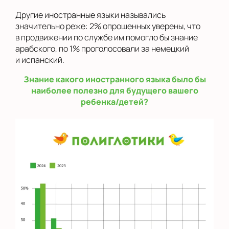
Другие иностранные языки назывались
значительно реже: 2% опрошенных уверены, что
в продвижении по службе им помогло бы знание
арабского, по 1% проголосовали за немецкий
и испанский.
Знание какого иностранного языка было бы
наиболее полезно для будущего вашего
ребенка/детей?