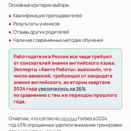
Основные критерии выбора:
Квалификация преподавателей
Результаты учеников
Отзывы других родителей
Наличие современных методик обучения
Работодатели в России все чаще требуют
от соискателей знания английского языка.
Эксперты «Авито Работы» выяснили, что
число вакансий, требующих от кандидата
знания английского, во втором квартале
2024 года
увеличилось на 36%
по сравнению с тем же периодом прошлого
года.
Отметим, что согласно
данным
Forbes в 2024
год 43% опрошенных уделяли внимание тренировке