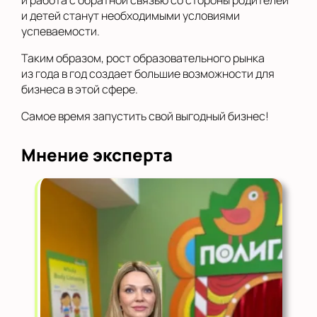
и детей станут необходимыми условиями
успеваемости.
Таким образом, рост образовательного рынка
из года в год создает большие возможности для
бизнеса в этой сфере.
Самое время запустить свой выгодный бизнес!
Мнение эксперта