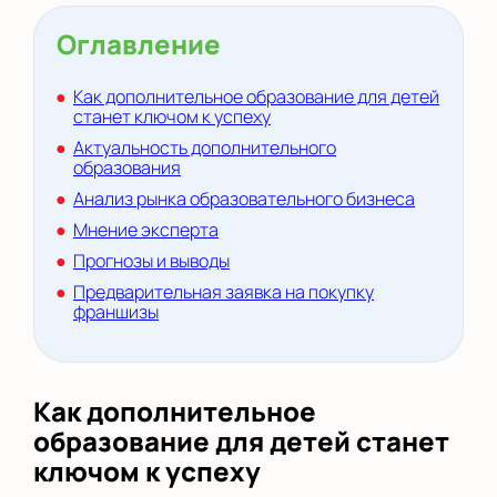
Оглавление
Как дополнительное образование для детей
станет ключом к успеху
Актуальность дополнительного
образования
Анализ рынка образовательного бизнеса
Мнение эксперта
Прогнозы и выводы
Предварительная заявка на покупку
франшизы
Как дополнительное
образование для детей станет
ключом к успеху