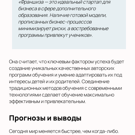
«Франшиза — это идеальный стартап для
бизнеса в сфере дополнительного
образования. Наличие готовой модели,
прописанных бизнес-процессов
минимизирует риски, а востребованные
программы привлекут учеников».
Она считает, что ключевым фактором успеха будет
создание уникальных качественных авторских
программ обучения и умение адаптировать их под
интересы детей и их родителей. Соединение
традиционных методов обучения с современными
технологиями сделает обучение максимально
эффективным и привлекательным.
Прогнозы и выводы
Сегодня мир меняется быстрее, чем когда-либо.