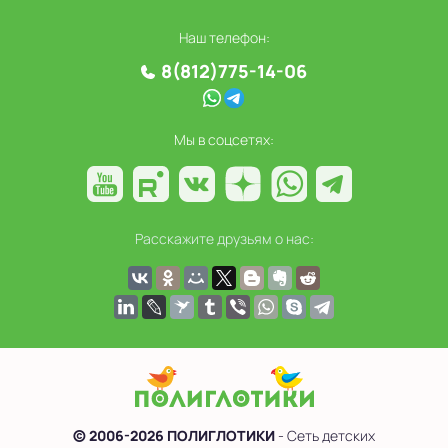
Наш телефон:
8(812)775-14-06
Мы в соцсетях:
Расскажите друзьям о нас:
© 2006-2026 ПОЛИГЛОТИКИ
- Сеть детских