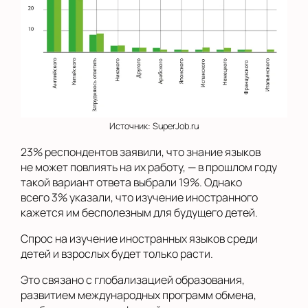
Источник: SuperJob.ru
23% респондентов заявили, что знание языков
не может повлиять на их работу, — в прошлом году
такой вариант ответа выбрали 19%. Однако
всего 3% указали, что изучение иностранного
кажется им бесполезным для будущего детей.
Спрос на изучение иностранных языков среди
детей и взрослых будет только расти.
Это связано с глобализацией образования,
развитием международных программ обмена,