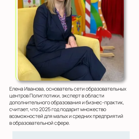
Елена Иванова, основатель сети образовательных
центров Полиглотики, эксперт в области
дополнительного образования и бизнес-практик,
считает, что 2025 год подарит множество
возможностей для малых и средних предприятий
в образовательной сфере.