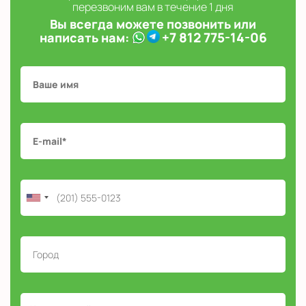
перезвоним вам в течение 1 дня
Вы всегда можете позвонить или
+7 812 775-14-06
написать нам: