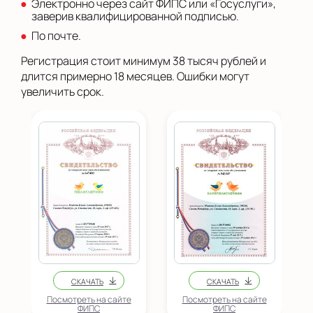
Электронно через сайт ФИПС или «Госуслуги»,
заверив квалифицированной подписью.
По почте.
Регистрация стоит минимум 38 тысяч рублей и
длится примерно 18 месяцев. Ошибки могут
увеличить срок.
Посмотреть на сайте
Посмотреть на сайте
ФИПС
ФИПС