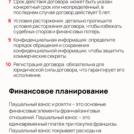
Срок действия договора: может быть указан
конкретный срок или неопределённый, в
последнем случае договор действует 5 лет.
Условия расторжения: детально пропишите
условия расторжения договора, чтобы избежать
судебных споров и финансовых потерь.
Конфиденциальная информация: определите
порядок обращения и сохранения
конфиденциальной информации, чтобы защитить
коммерческие секреты.
Регистрация договора: обязательна для
юридической силы договора, что гарантирует его
исполнение.
Финансовое планирование
Паушальный взнос и роялти – это основные
финансовые элементы франчайзинговых
отношений. Паушальный взнос – это
единовременный платёж при покупке франшизы.
Паушальный взнос покрывает расходы на