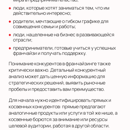
люди, которые хотят заниматься тем, что им
действительно интересно;
родители, мечтающие о гибком графике для
совмещения семьи и работы;
люди, нацеленные на бизнес в развивающейся
отрасли;
предприниматели, готовые учиться у успешных
франчайзи и получать поддержку.
Понимание конкурентов в франчайзинге также
критически важно. Детальный конкурентный
анализ может дать ценную информацию для
стратегических решений, выявить рыночные
пробелы и предоставить вам преимущество.
Для начала нужно идентифицировать прямых и
косвенных конкурентов: прямые предлагают
аналогичные продукты или услуги в той же нише, а
косвенные борются за внимание или ресурсы
целевой аудитории, работая в другой области.