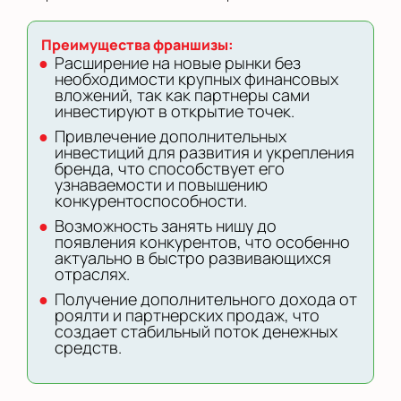
Преимущества франшизы:
Расширение на новые рынки без
необходимости крупных финансовых
вложений, так как партнеры сами
инвестируют в открытие точек.
Привлечение дополнительных
инвестиций для развития и укрепления
бренда, что способствует его
узнаваемости и повышению
конкурентоспособности.
Возможность занять нишу до
появления конкурентов, что особенно
актуально в быстро развивающихся
отраслях.
Получение дополнительного дохода от
роялти и партнерских продаж, что
создает стабильный поток денежных
средств.