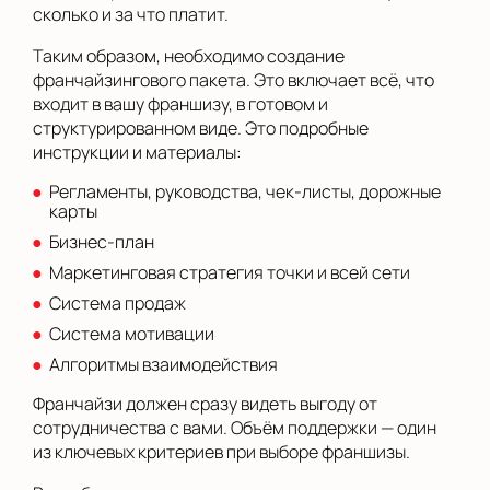
сколько и за что платит.
Таким образом, необходимо создание
франчайзингового пакета. Это включает всё, что
входит в вашу франшизу, в готовом и
структурированном виде. Это подробные
инструкции и материалы:
Регламенты, руководства, чек-листы, дорожные
карты
Бизнес-план
Маркетинговая стратегия точки и всей сети
Система продаж
Система мотивации
Алгоритмы взаимодействия
Франчайзи должен сразу видеть выгоду от
сотрудничества с вами. Объём поддержки — один
из ключевых критериев при выборе франшизы.