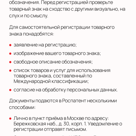
обозначения. Перед регистрацией проверьте
товарный знак на сходство с другими визуально, на
слух и по смыслу.
Для самостоятельной регистрации товарного
знака понадобятся:
заявление на регистрацию;
изображение вашего товарного знака;
свободное описание обозначения;
список товаров и услуг для использования
товарного знака, составленный по
Международной классификации;
согласие на обработку персональных данных.
Документы подаются в Роспатент несколькими
способами:
Лично в пункт приёма в Москве по адресу:
Бережковская наб., д. 30, корп. 1. Уведомление о
регистрации отправят письмом.