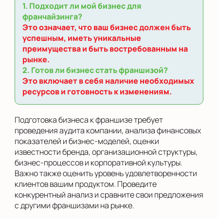
1. Подходит ли мой бизнес для
франчайзинга?
Это означает, что ваш бизнес должен быть
успешным, иметь уникальные
преимущества и быть востребованным на
рынке.
2. Готов ли бизнес стать франшизой?
Это включает в себя наличие необходимых
ресурсов и готовность к изменениям.
Подготовка бизнеса к франшизе требует
проведения аудита компании, анализа финансовых
показателей и бизнес-моделей, оценки
известности бренда, организационной структуры,
бизнес-процессов и корпоративной культуры.
Важно также оценить уровень удовлетворенности
клиентов вашим продуктом. Проведите
конкурентный анализ и сравните свои предложения
с другими франшизами на рынке.