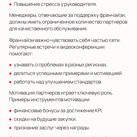
Повышение стресса у руководителя.
Менеджеры, отвечающие за поддержку франчайзи,
должны иметь ограниченное количество партнеров
для качественного обслуживания.
Франчайзи важно чувствовать себя частью сети.
Регулярные встречи и видеоконференции
помогают:
узнавать о проблемах в разных регионах.
делиться успешными примерами и мотивацией.
работать над улучшением стандартов.
Мотивация партнеров играет ключевую роль.
Примеры инструментов мотивации:
финансовые бонусы за достижение KPI.
скидки на будущие закупки.
признание заслуг через награды.