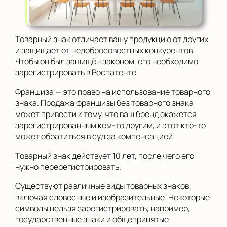
Товарный знак отличает вашу продукцию от других
и защищает от недобросовестных конкурентов.
Чтобы он был защищён законом, его необходимо
зарегистрировать в Роспатенте.
Франшиза — это право на использование товарного
знака. Продажа франшизы без товарного знака
может привести к тому, что ваш бренд окажется
зарегистрированным кем-то другим, и этот кто-то
может обратиться в суд за компенсацией.
Товарный знак действует 10 лет, после чего его
нужно перерегистрировать.
Существуют различные виды товарных знаков,
включая словесные и изобразительные. Некоторые
символы нельзя зарегистрировать, например,
государственные знаки и общепринятые