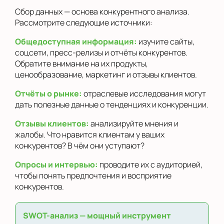
Сбор данных — основа конкурентного анализа.
Рассмотрите следующие источники:
Общедоступная информация:
изучите сайты,
соцсети, пресс-релизы и отчёты конкурентов.
Обратите внимание на их продукты,
ценообразование, маркетинг и отзывы клиентов.
Отчёты о рынке:
отраслевые исследования могут
дать полезные данные о тенденциях и конкуренции.
Отзывы клиентов:
анализируйте мнения и
жалобы. Что нравится клиентам у ваших
конкурентов? В чём они уступают?
Опросы и интервью:
проводите их с аудиторией,
чтобы понять предпочтения и восприятие
конкурентов.
SWOT-анализ — мощный инструмент