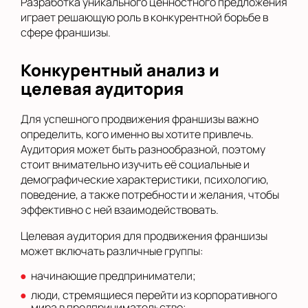
Разработка уникального ценностного предложения
играет решающую роль в конкурентной борьбе в
сфере франшизы.
Конкурентный анализ и
целевая аудитория
Для успешного продвижения франшизы важно
определить, кого именно вы хотите привлечь.
Аудитория может быть разнообразной, поэтому
стоит внимательно изучить её социальные и
демографические характеристики, психологию,
поведение, а также потребности и желания, чтобы
эффективно с ней взаимодействовать.
Целевая аудитория для продвижения франшизы
может включать различные группы:
начинающие предприниматели;
люди, стремящиеся перейти из корпоративного
мира в предпринимательство;