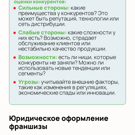
оценки конкурентов:
Сильные стороны:
какие
преимущества у конкурентов? Это
может быть репутация, технологии или
сеть дистрибуции.
Слабые стороны:
какие сложности у
них есть? Возможно, страдает
обслуживание клиентов или
нестабильно качество продукции.
Возможности:
есть ли ниши, которые
конкуренты не заняли? Можно ли
использовать новые тенденции или
сегменты?
Угрозы:
учитывайте внешние факторы,
такие как изменения в регуляциях,
экономические спады или инновации.
Юридическое оформление
франшизы