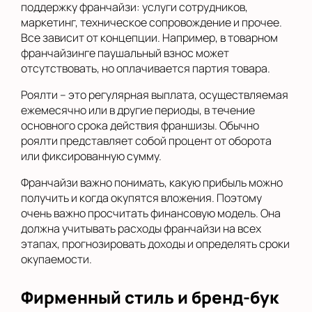
поддержку франчайзи: услуги сотрудников,
маркетинг, техническое сопровождение и прочее.
Все зависит от концепции. Например, в товарном
франчайзинге паушальный взнос может
отсутствовать, но оплачивается партия товара.
Роялти – это регулярная выплата, осуществляемая
ежемесячно или в другие периоды, в течение
основного срока действия франшизы. Обычно
роялти представляет собой процент от оборота
или фиксированную сумму.
Франчайзи важно понимать, какую прибыль можно
получить и когда окупятся вложения. Поэтому
очень важно просчитать финансовую модель. Она
должна учитывать расходы франчайзи на всех
этапах, прогнозировать доходы и определять сроки
окупаемости.
Фирменный стиль и бренд-бук