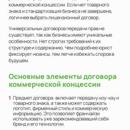
коммерческой концессии. Если нет товарного
знака и стандартизация бизнеса не завершена,
логичнее выбрать лицензионный договор.
Универсальных договоров передачи прав не
существует, так как бизнесы имеют уникальные
особенности. Нет строгих требований к их
структуре и содержанию. Чем подробнее юрист
фиксирует нюансы, тем легче избежать споров в
будущем.
Основные элементы договора
коммерческой концессии
Предмет договора: включает передачу ноу-хау и
товарного знака, а также может содержать
логотип, фирменный стиль и коммерческую
информацию. Это позволяет франчайзи
использовать уже зарекомендовавший себя
бренд и его технологии.