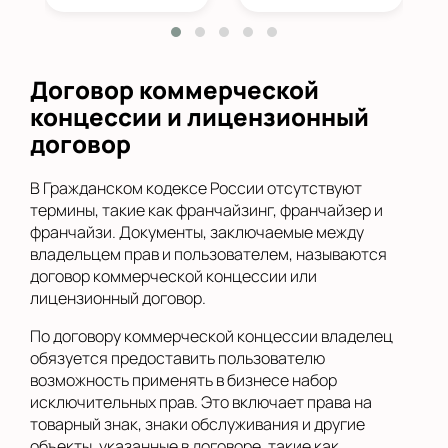
Договор коммерческой
концессии и лицензионный
договор
В Гражданском кодексе России отсутствуют
термины, такие как франчайзинг, франчайзер и
франчайзи. Документы, заключаемые между
владельцем прав и пользователем, называются
договор коммерческой концессии или
лицензионный договор.
По договору коммерческой концессии владелец
обязуется предоставить пользователю
возможность применять в бизнесе набор
исключительных прав. Это включает права на
товарный знак, знаки обслуживания и другие
объекты, указанные в договоре, такие как