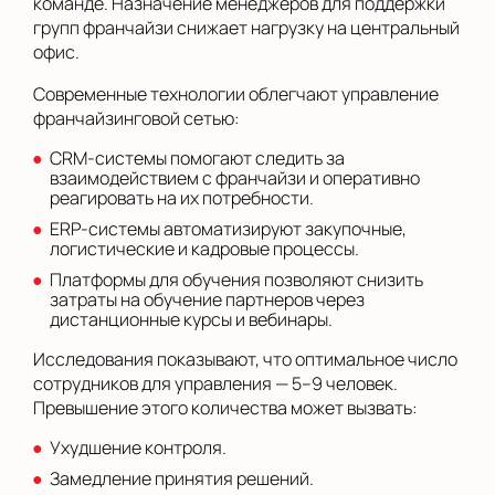
команде. Назначение менеджеров для поддержки
групп франчайзи снижает нагрузку на центральный
офис.
Современные технологии облегчают управление
франчайзинговой сетью:
CRM-системы помогают следить за
взаимодействием с франчайзи и оперативно
реагировать на их потребности.
ERP-системы автоматизируют закупочные,
логистические и кадровые процессы.
Платформы для обучения позволяют снизить
затраты на обучение партнеров через
дистанционные курсы и вебинары.
Исследования показывают, что оптимальное число
сотрудников для управления — 5–9 человек.
Превышение этого количества может вызвать:
Ухудшение контроля.
Замедление принятия решений.