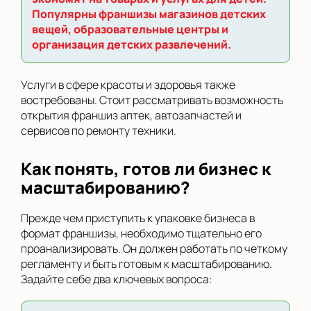
Популярны франшизы магазинов детских
вещей, образовательные центры и
организация детских развлечений.
Услуги в сфере красоты и здоровья также
востребованы. Стоит рассматривать возможность
открытия франшиз аптек, автозапчастей и
сервисов по ремонту техники.
Как понять, готов ли бизнес к
масштабированию?
Прежде чем приступить к упаковке бизнеса в
формат франшизы, необходимо тщательно его
проанализировать. Он должен работать по четкому
регламенту и быть готовым к масштабированию.
Задайте себе два ключевых вопроса: