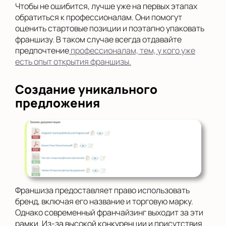
Чтобы не ошибится, лучше уже на первых этапах
обратиться к профессионалам. Они помогут
оценить стартовые позиции и поэтапно упаковать
франшизу. В таком случае всегда отдавайте
предпочтение
профессионалам, тем, у кого уже
есть опыт открытия франшизы.
Создание уникального
предложения
Франшиза предоставляет право использовать
бренд, включая его название и торговую марку.
Однако современный франчайзинг выходит за эти
рамки. Из-за высокой конкуренции и присутствия