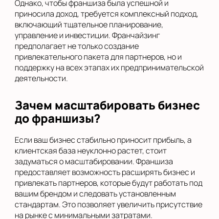
Однако, чтобы франшиза была успешной и
приносила доход, требуется комплексный подход,
включающий тщательное планирование,
управление и инвестиции. Франчайзинг
предполагает не только создание
привлекательного пакета для партнеров, но и
поддержку на всех этапах их предпринимательской
деятельности.
Зачем масштабировать бизнес
до франшизы?
Если ваш бизнес стабильно приносит прибыль, а
клиентская база неуклонно растет, стоит
задуматься о масштабировании. Франшиза
предоставляет возможность расширять бизнес и
привлекать партнеров, которые будут работать под
вашим брендом и следовать установленным
стандартам. Это позволяет увеличить присутствие
на рынке с минимальными затратами.