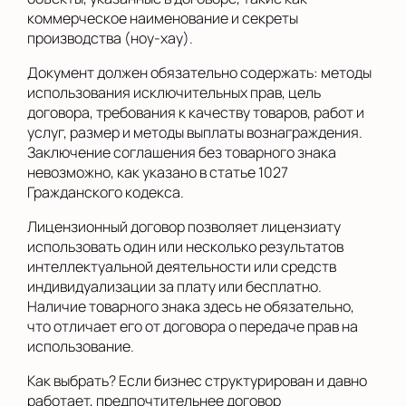
коммерческое наименование и секреты
производства (ноу-хау).
Документ должен обязательно содержать: методы
использования исключительных прав, цель
договора, требования к качеству товаров, работ и
услуг, размер и методы выплаты вознаграждения.
Заключение соглашения без товарного знака
невозможно, как указано в статье 1027
Гражданского кодекса.
Лицензионный договор позволяет лицензиату
использовать один или несколько результатов
интеллектуальной деятельности или средств
индивидуализации за плату или бесплатно.
Наличие товарного знака здесь не обязательно,
что отличает его от договора о передаче прав на
использование.
Как выбрать? Если бизнес структурирован и давно
работает, предпочтительнее договор