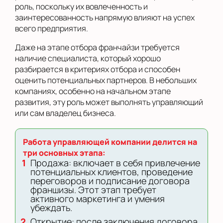
роль, поскольку их вовлеченность и
заинтересованность напрямую влияют на успех
всего предприятия.
Даже на этапе отбора франчайзи требуется
наличие специалиста, который хорошо
разбирается в критериях отбора и способен
оценить потенциальных партнеров. В небольших
компаниях, особенно на начальном этапе
развития, эту роль может выполнять управляющий
или сам владелец бизнеса.
Работа управляющей компании делится на
три основных этапа:
Продажа: включает в себя привлечение
потенциальных клиентов, проведение
переговоров и подписание договора
франшизы. Этот этап требует
активного маркетинга и умения
убеждать.
Открытие: после заключения договора