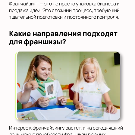
Франчайзинг — это не просто упаковка бизнеса и
продажа идеи. Это сложный процесс, требующий
тщательной подготовки и постоянного контроля.
Какие направления подходят
для франшизы?
Интерес к франчайзингу растет, и на сегодняшний
день можно приобрести франшизы в самых