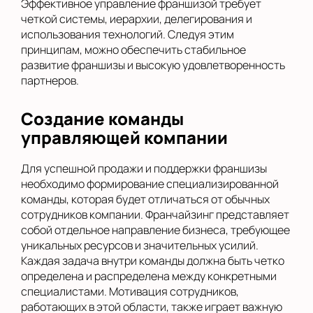
Эффективное управление франшизой требует
четкой системы, иерархии, делегирования и
использования технологий. Следуя этим
принципам, можно обеспечить стабильное
развитие франшизы и высокую удовлетворенность
партнеров.
Создание команды
управляющей компании
Для успешной продажи и поддержки франшизы
необходимо формирование специализированной
команды, которая будет отличаться от обычных
сотрудников компании. Франчайзинг представляет
собой отдельное направление бизнеса, требующее
уникальных ресурсов и значительных усилий.
Каждая задача внутри команды должна быть четко
определена и распределена между конкретными
специалистами. Мотивация сотрудников,
работающих в этой области, также играет важную