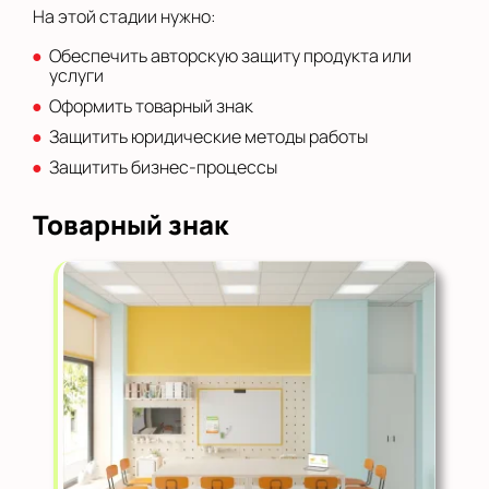
На этой стадии нужно:
Обеспечить авторскую защиту продукта или
услуги
Оформить товарный знак
Защитить юридические методы работы
Защитить бизнес-процессы
Товарный знак