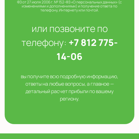
ФЗ от 27 июля 2006 г. № 152-ФЗ «О персональных данных» (с
изменениями и дополнениями) и получение ответа по
телефону, Интернету или почтой.
или позвоните по
телефону:
+7 812 775-
14-06
вы получите всю подробную информацию,
ответы на любые вопросы, а главное —
детальный расчет прибыли по вашему
региону.