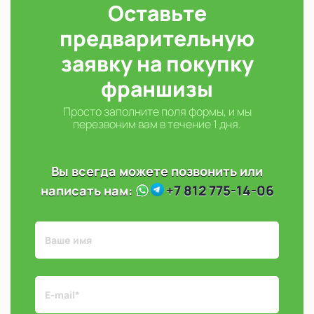
Оставьте
предварительную
заявку на покупку
франшизы
Просто заполните поля формы, и мы
перезвоним вам в течение 1 дня.
Вы всегда можете позвонить или
+7 812 775-14-06
написать нам: