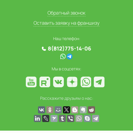
Обратный звонок
Оставить заявку на франшизу
Наш телефон:
8(812)775-14-06
Мы в соцсетях:
Расскажите друзьям о нас: