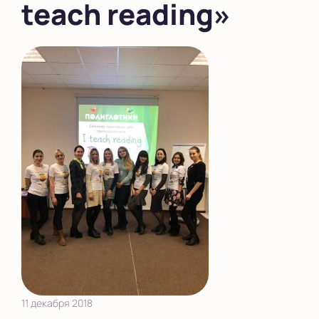
teach reading»
11 декабря 2018