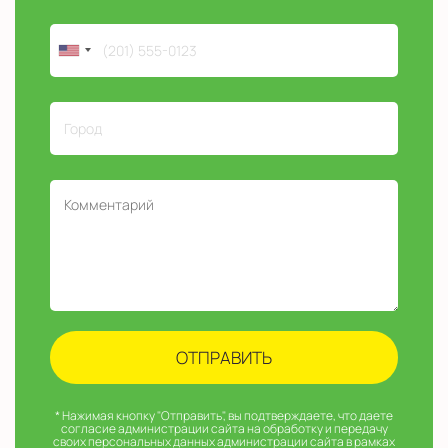
* Нажимая кнопку "Отправить", вы подтверждаете, что даете
согласие администрации сайта на обработку и передачу
своих персональных данных администрации сайта в рамках