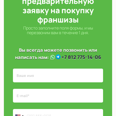
предварительную
заявку на покупку
франшизы
Просто заполните поля формы, и мы
перезвоним вам в течение 1 дня.
Вы всегда можете позвонить или
+7 812 775-14-06
написать нам: