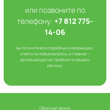
или позвоните по
телефону:
+7 812 775-
14-06
вы получите всю подробную информацию,
ответы на любые вопросы, а главное —
детальный расчет прибыли по вашему
региону.
Обратный звонок