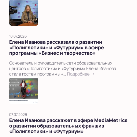
10.07.2026
Елена Иванова рассказала о развитии
«Полиглотики» и «Футуриум» в эфире
программы «Бизнес и творчество»
Основатель и руководитель сети образовательных
центров «Полиглотики» и «Футуриум» Елена Иванова
стала гостем программы «...
Подробнее →
07.07.2026
Елена Иванова расскажет в эфире MediaMetrics
о развитии образовательных франшиз
«Полиглотики» и «Футуриум»