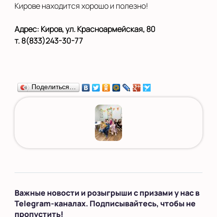
Кирове находится хорошо и полезно!
Адрес: Киров, ул. Красноармейская, 80
т. 8(833)243-30-77
Поделиться…
Важные новости и розыгрыши с призами у нас в
Telegram-каналах. Подписывайтесь, чтобы не
пропустить!