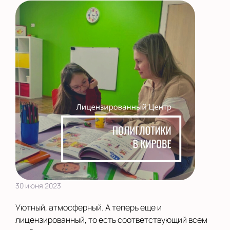
30 июня 2023
Уютный, атмосферный. А теперь еще и
лицензированный, то есть соответствующий всем