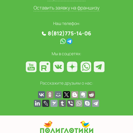
Оставить заявку на франшизу
Наш телефон:
8(812)775-14-06
Мы в соцсетях:
Расскажите друзьям о нас: