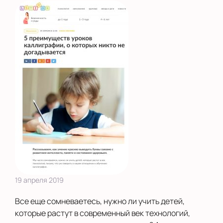
19 апреля 2019
Все еще сомневаетесь, нужно ли учить детей,
которые растут в современный век технологий,