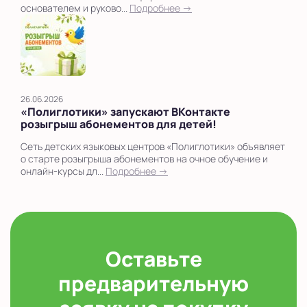
основателем и руково...
Подробнее →
26.06.2026
«Полиглотики» запускают ВКонтакте
розыгрыш абонементов для детей!
Сеть детских языковых центров «Полиглотики» объявляет
о старте розыгрыша абонементов на очное обучение и
онлайн-курсы дл...
Подробнее →
Оставьте
предварительную