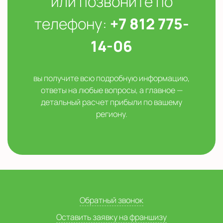
или позвоните по
телефону:
+7 812 775-
14-06
вы получите всю подробную информацию,
ответы на любые вопросы, а главное —
детальный расчет прибыли по вашему
региону.
Обратный звонок
Оставить заявку на франшизу