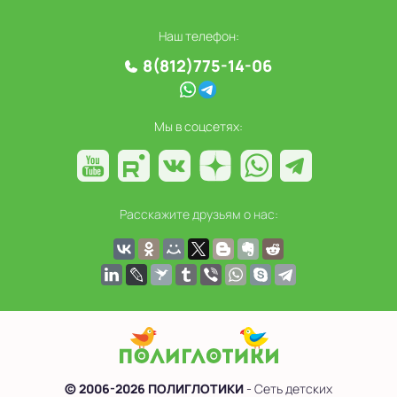
Наш телефон:
8(812)775-14-06
Мы в соцсетях:
Расскажите друзьям о нас:
© 2006-2026 ПОЛИГЛОТИКИ
- Сеть детских