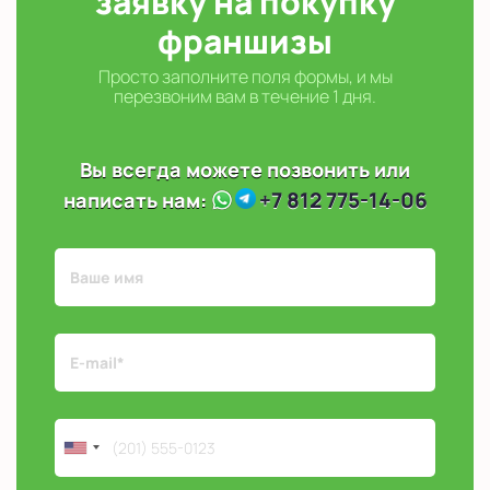
заявку на покупку
франшизы
Просто заполните поля формы, и мы
перезвоним вам в течение 1 дня.
Вы всегда можете позвонить или
+7 812 775-14-06
написать нам: